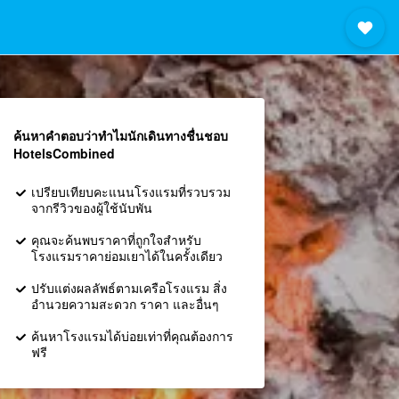
ค้นหาคำตอบว่าทำไมนักเดินทางชื่นชอบ
HotelsCombined
เปรียบเทียบคะแนนโรงแรมที่รวบรวม
จากรีวิวของผู้ใช้นับพัน
คุณจะค้นพบราคาที่ถูกใจสำหรับ
โรงแรมราคาย่อมเยาได้ในครั้งเดียว
ปรับแต่งผลลัพธ์ตามเครือโรงแรม สิ่ง
อำนวยความสะดวก ราคา และอื่นๆ
ค้นหาโรงแรมได้บ่อยเท่าที่คุณต้องการ
ฟรี