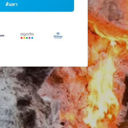
ค้นหา