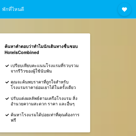
พักที่ไหนดี
ค้นหาคำตอบว่าทำไมนักเดินทางชื่นชอบ
HotelsCombined
เปรียบเทียบคะแนนโรงแรมที่รวบรวม
จากรีวิวของผู้ใช้นับพัน
คุณจะค้นพบราคาที่ถูกใจสำหรับ
โรงแรมราคาย่อมเยาได้ในครั้งเดียว
ปรับแต่งผลลัพธ์ตามเครือโรงแรม สิ่ง
อำนวยความสะดวก ราคา และอื่นๆ
ค้นหาโรงแรมได้บ่อยเท่าที่คุณต้องการ
ฟรี