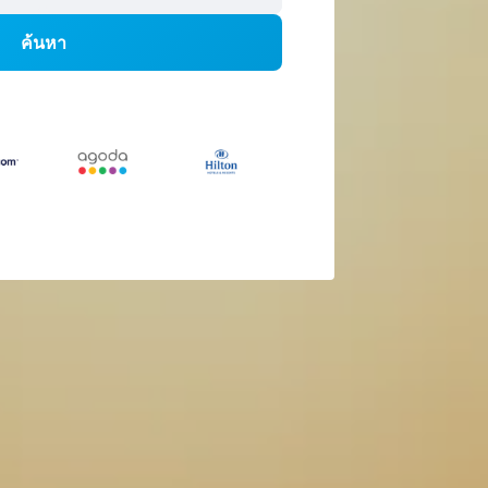
ค้นหา