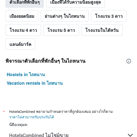
ตัวเลือกที่พักอื่นๆ
เมืองที่ได้รับความนิยมสูงสุด
เมืองยอดนิยม
ย่านต่างๆ ในไถหนาน
โรงแรม 3 ดาว
โรงแรม 4 ดาว
โรงแรม 5 ดาว
โรงแรมในไต้หวัน
แลนด์มาร์ค
พิจารณาตัวเลือกที่พักอื่นๆ ในไถหนาน
Hostels in ไถหนาน
Vacation rentals in ไถหนาน
*
HotelsCombined พยายามกำหนดราคาที่ถูกต้องเสมอ อย่างไรก็ตาม
ราคาไม่สามารถรับประกันได้
นี่คือเหตุผล:
HotelsCombined ไม่ใช่ผู้ขาย