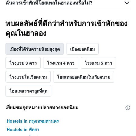
ฉันควรเข้าพักที่โฮสเทลในฮาลองหรือไม่?
พบผลลัพธ์ที่ดีกว่าสำหรับการเข้าพักของ
คุณในฮาลอง
เมืองที่ได้รับความนิยมสูงสุด
เมืองยอดนิยม
โรงแรม 3 ดาว
โรงแรม 4 ดาว
โรงแรม 5 ดาว
โรงแรมในเวียดนาม
โฮสเทลยอดนิยมในเวียดนาม
โฮสเทลราคาถูกที่สุด
เยี่ยมชมจุดหมายปลายทางยอดนิยม
Hostels in กรุงเทพมหานคร
Hostels in พัทยา