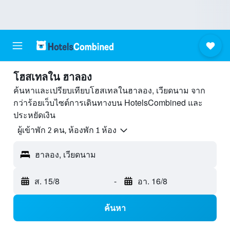
โฮสเทลใน ฮาลอง
ค้นหาและเปรียบเทียบโฮสเทลในฮาลอง, เวียดนาม จาก
กว่าร้อยเว็บไซต์การเดินทางบน HotelsCombined และ
ประหยัดเงิน
ผู้เข้าพัก 2 คน, ห้องพัก 1 ห้อง
ฮาลอง, เวียดนาม
ส. 15/8
-
อา. 16/8
ค้นหา