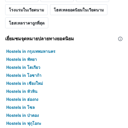
โรงแรมในเวียดนาม
โฮสเทลยอดนิยมในเวียดนาม
โฮสเทลราคาถูกที่สุด
เยี่ยมชมจุดหมายปลายทางยอดนิยม
Hostels in กรุงเทพมหานคร
Hostels in พัทยา
Hostels in โตเกียว
Hostels in โอซาก้า
Hostels in เชียงใหม่
Hostels in หัวหิน
Hostels in ฮ่องกง
Hostels in โซล
Hostels in ป่าตอง
Hostels in ฟุกุโอกะ