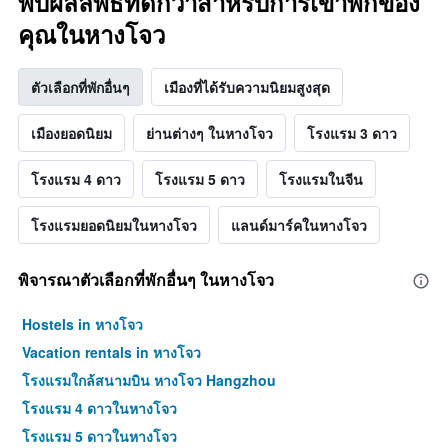
พบผลลัพธ์ที่ดีกว่าสำหรับการเข้าพักของ
คุณในหางโจว
ตัวเลือกที่พักอื่นๆ
เมืองที่ได้รับความนิยมสูงสุด
เมืองยอดนิยม
ย่านต่างๆ ในหางโจว
โรงแรม 3 ดาว
โรงแรม 4 ดาว
โรงแรม 5 ดาว
โรงแรมในจีน
โรงแรมยอดนิยมในหางโจว
แลนด์มาร์คในหางโจว
พิจารณาตัวเลือกที่พักอื่นๆ ในหางโจว
Hostels in หางโจว
Vacation rentals in หางโจว
โรงแรมใกล้สนามบิน หางโจว Hangzhou
โรงแรม 4 ดาวในหางโจว
โรงแรม 5 ดาวในหางโจว