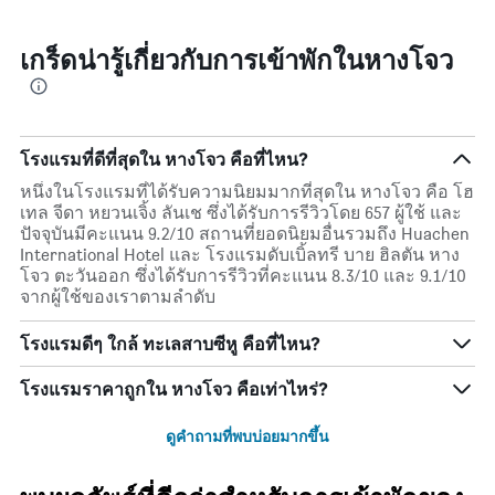
เกร็ดน่ารู้เกี่ยวกับการเข้าพักในหางโจว
โรงแรมที่ดีที่สุดใน หางโจว คือที่ไหน?
หนึ่งในโรงแรมที่ได้รับความนิยมมากที่สุดใน หางโจว คือ โฮ
เทล จีดา หยวนเจิ้ง ลันเช ซึ่งได้รับการรีวิวโดย 657 ผู้ใช้ และ
ปัจจุบันมีคะแนน 9.2/10 สถานที่ยอดนิยมอื่นรวมถึง Huachen
International Hotel และ โรงแรมดับเบิ้ลทรี บาย ฮิลตัน หาง
โจว ตะวันออก ซึ่งได้รับการรีวิวที่คะแนน 8.3/10 และ 9.1/10
จากผู้ใช้ของเราตามลำดับ
โรงแรมดีๆ ใกล้ ทะเลสาบซีหู คือที่ไหน?
โรงแรมราคาถูกใน หางโจว คือเท่าไหร่?
ดูคำถามที่พบบ่อยมากขึ้น