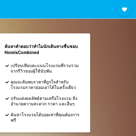
ค้นหาคำตอบว่าทำไมนักเดินทางชื่นชอบ
HotelsCombined
เปรียบเทียบคะแนนโรงแรมที่รวบรวม
จากรีวิวของผู้ใช้นับพัน
คุณจะค้นพบราคาที่ถูกใจสำหรับ
โรงแรมราคาย่อมเยาได้ในครั้งเดียว
ปรับแต่งผลลัพธ์ตามเครือโรงแรม สิ่ง
อำนวยความสะดวก ราคา และอื่นๆ
ค้นหาโรงแรมได้บ่อยเท่าที่คุณต้องการ
ฟรี