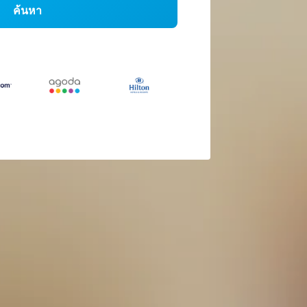
ค้นหา