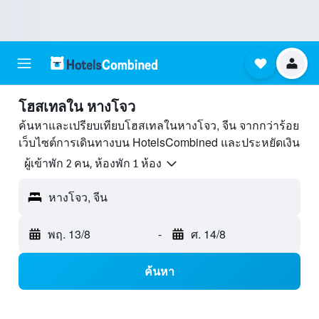
โฮสเทลใน หางโจว
ค้นหาและเปรียบเทียบโฮสเทลในหางโจว, จีน จากกว่าร้อย
เว็บไซต์การเดินทางบน HotelsCombined และประหยัดเงิน
ผู้เข้าพัก 2 คน, ห้องพัก 1 ห้อง
หางโจว, จีน
พฤ. 13/8
-
ศ. 14/8
ค้นหา