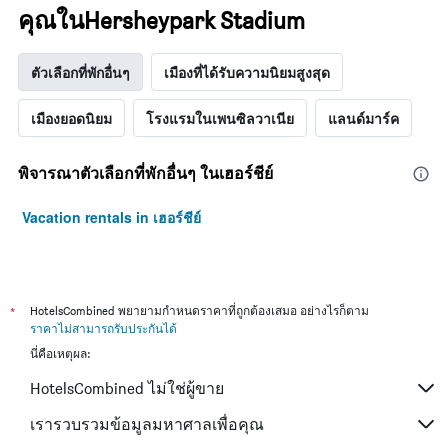
คุณในHersheypark Stadium
ตัวเลือกที่พักอื่นๆ
เมืองที่ได้รับความนิยมสูงสุด
เมืองยอดนิยม
โรงแรมในเพนซิลวาเนีย
แลนด์มาร์ค
พิจารณาตัวเลือกที่พักอื่นๆ ในเฮอร์ชีย์
Vacation rentals in เฮอร์ชีย์
*
HotelsCombined พยายามกำหนดราคาที่ถูกต้องเสมอ อย่างไรก็ตาม
ราคาไม่สามารถรับประกันได้
นี่คือเหตุผล:
HotelsCombined ไม่ใช่ผู้ขาย
เรารวบรวมข้อมูลมหาศาลเพื่อคุณ