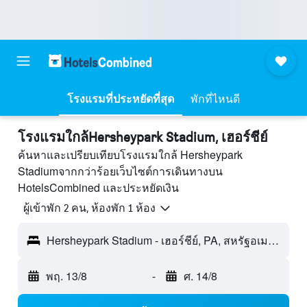
โรงแรมที่ประหยัดที่สุด
พักที่ไหนดี
โรงแรมใกล้Hersheypark Stadium, เฮอร์ชีย์
ค้นหาและเปรียบเทียบโรงแรมใกล้ Hersheypark
Stadiumจากกว่าร้อยเว็บไซต์การเดินทางบน
HotelsCombined และประหยัดเงิน
ผู้เข้าพัก 2 คน, ห้องพัก 1 ห้อง
Hersheypark Stadium - เฮอร์ชีย์, PA, สหรัฐอเมริกา
พฤ. 13/8
-
ศ. 14/8