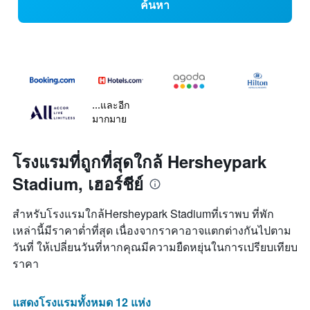
ค้นหา
...และอีก
มากมาย
โรงแรมที่ถูกที่สุดใกล้ Hersheypark
Stadium, เฮอร์ชีย์
สำหรับโรงแรมใกล้Hersheypark Stadiumที่เราพบ ที่พัก
เหล่านี้มีราคาต่ำที่สุด เนื่องจากราคาอาจแตกต่างกันไปตาม
วันที่ ให้เปลี่ยนวันที่หากคุณมีความยืดหยุ่นในการเปรียบเทียบ
ราคา
แสดงโรงแรมทั้งหมด 12 แห่ง