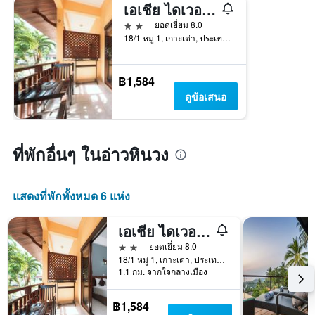
เอเชีย ไดเวอร์ รีสอร์ท
2 ดาว
ยอดเยี่ยม 8.0
18/1 หมู่ 1, เกาะเต่า, ประเทศไทย
฿1,584
ดูข้อเสนอ
ที่พักอื่นๆ ในอ่าวหินวง
แสดงที่พักทั้งหมด 6 แห่ง
เอเชีย ไดเวอร์ รีสอร์ท
2 ดาว
ยอดเยี่ยม 8.0
18/1 หมู่ 1, เกาะเต่า, ประเทศไทย
1.1 กม. จากใจกลางเมือง
฿1,584