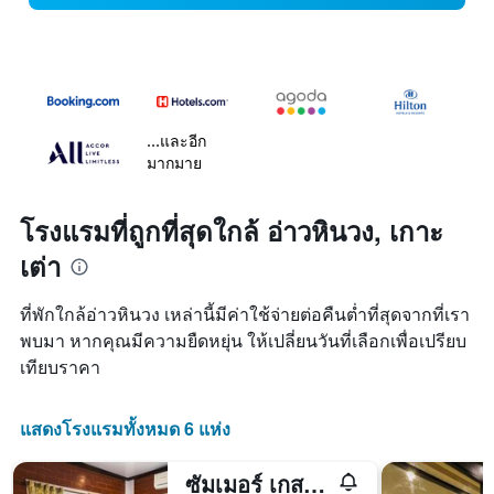
...และอีก
มากมาย
โรงแรมที่ถูกที่สุดใกล้ อ่าวหินวง, เกาะ
เต่า
ที่พักใกล้อ่าวหินวง เหล่านี้มีค่าใช้จ่ายต่อคืนต่ำที่สุดจากที่เรา
พบมา หากคุณมีความยืดหยุ่น ให้เปลี่ยนวันที่เลือกเพื่อเปรียบ
เทียบราคา
แสดงโรงแรมทั้งหมด 6 แห่ง
ซัมเมอร์ เกสต์เฮาส์ แอนด์ โฮสเทล