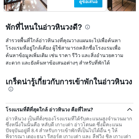
ดูข้อเสนอ
พักที่ไหนในอ่าวหินวงดี?
สำรวจพื้นที่ใกล้อ่าวหินวงที่คุณวางแผนจะไปเพื่อค้นหา
โรงแรมที่อยู่ใกล้เคียง ผู้ใช้สามารถคลิกชื่อโรงแรมเพื่อ
ค้นหาข้อมูลเพิ่มเติม เช่น ราคา รีวิว และสิ่งอำนวยความ
สะดวก และยังค้นหาข้อเสนอต่างๆ สำหรับที่พักได้
เกร็ดน่ารู้เกี่ยวกับการเข้าพักในอ่าวหินวง
โรงแรมที่ดีที่สุดใกล้ อ่าวหินวง คือที่ไหน?
อ่าวหินวง เป็นที่ตั้งของโรงแรมที่ได้รับคะแนนสูงจำนวนมาก
ซึ่งหนึ่งในนั้นคือ หลับดี เกาะเต่า อ่าวโตนด ซึ่งมีคะแนน
ปัจจุบันอยู่ที่ 8.4 สำหรับการเข้าพักที่เป็นไปได้อื่น ๆ ให้
พิจารณา เดอะธนา รีสอร์ต เกาะเต่า และ ลีฟวิง ชิล เกาะเต่า