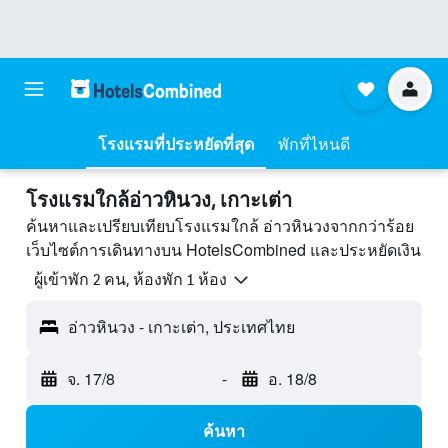
โรงแรมที่ประหยัดที่สุด
พักที่ไหนดี
โรงแรมใกล้อ่าวหินวง, เกาะเต่า
ค้นหาและเปรียบเทียบโรงแรมใกล้ อ่าวหินวงจากกว่าร้อย
เว็บไซต์การเดินทางบน HotelsCombined และประหยัดเงิน
ผู้เข้าพัก 2 คน, ห้องพัก 1 ห้อง
อ่าวหินวง - เกาะเต่า, ประเทศไทย
จ. 17/8
-
อ. 18/8
ค้นหา