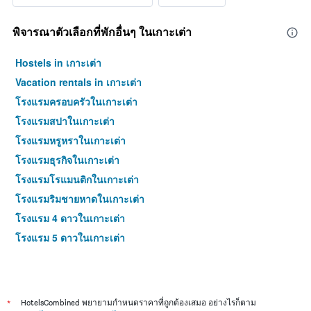
พิจารณาตัวเลือกที่พักอื่นๆ ในเกาะเต่า
Hostels in เกาะเต่า
Vacation rentals in เกาะเต่า
โรงแรมครอบครัวในเกาะเต่า
โรงแรมสปาในเกาะเต่า
โรงแรมหรูหราในเกาะเต่า
โรงแรมธุรกิจในเกาะเต่า
โรงแรมโรแมนติกในเกาะเต่า
โรงแรมริมชายหาดในเกาะเต่า
โรงแรม 4 ดาวในเกาะเต่า
โรงแรม 5 ดาวในเกาะเต่า
*
HotelsCombined พยายามกำหนดราคาที่ถูกต้องเสมอ อย่างไรก็ตาม