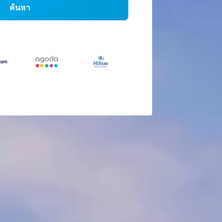
ค้นหา