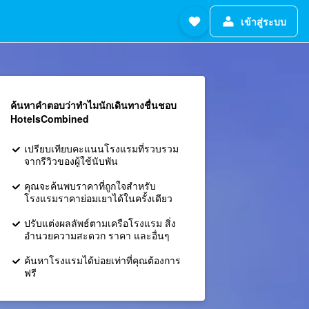
เข้าสู่ระบบ
ค้นหาคำตอบว่าทำไมนักเดินทางชื่นชอบ
HotelsCombined
เปรียบเทียบคะแนนโรงแรมที่รวบรวม
จากรีวิวของผู้ใช้นับพัน
คุณจะค้นพบราคาที่ถูกใจสำหรับ
โรงแรมราคาย่อมเยาได้ในครั้งเดียว
ปรับแต่งผลลัพธ์ตามเครือโรงแรม สิ่ง
อำนวยความสะดวก ราคา และอื่นๆ
ค้นหาโรงแรมได้บ่อยเท่าที่คุณต้องการ
ฟรี