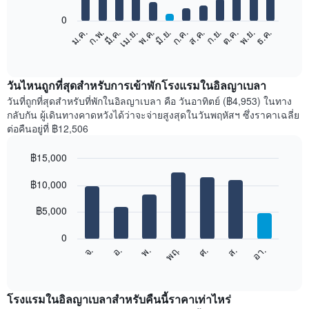
bars.
0
แผนภูมิ
ก.พ.
พ.ค.
ส.ค.
พ.ย.
มี.ค.
มิ.ย.
ก.ย.
ธ.ค.
เม.ย.
ก.ค.
ต.ค.
ม.ค.
ต่อ
End
of
ไป
interactive
นี้
chart
แสดง
วันไหนถูกที่สุดสำหรับการเข้าพักโรงแรมในอิลญาเบลา
ราคา
วันที่ถูกที่สุดสำหรับที่พักในอิลญาเบลา คือ วันอาทิตย์ (฿4,953) ในทาง
เฉลี่ย
กลับกัน ผู้เดินทางคาดหวังได้ว่าจะจ่ายสูงสุดในวันพฤหัสฯ ซึ่งราคาเฉลี่ย
ของ
ต่อคืนอยู่ที่ ฿12,506
ห้อง
พัก
฿15,000
ใน
Bar
แต่ละ
Chart
graphic.
฿10,000
chart
เดือน
with
แผนภูมิ
7
฿5,000
มี
bars.
แกน
0
X
แผนภูมิ
จ.
พฤ.
อา.
พ.
ส.
อ.
ศ.
1
ต่อ
End
แกน
of
ไป
interactive
แสดง
นี้
chart
เดือน
แสดง
โรงแรมในอิลญาเบลาสำหรับคืนนี้ราคาเท่าไหร่
แผนภูมิ