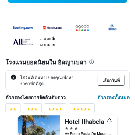
...และอีก
มากมาย
โรงแรมยอดนิยมใน อิลญาเบลา
ใส่วันที่เดินทางของคุณเพื่อหา
เลือกวันที่
ราคาที่ดีที่สุด
ตัวกรองทั้งหมด
ตัวกรองโดยการจัดอันดับดาว
Hotel Ilhabela
3 ดาว
Av Pedro Paula De Moraes, 151, อิลญาเบลา, บราซิล