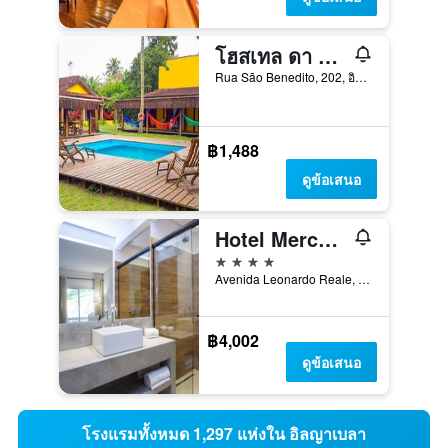
โฮสเทล ดา วิลา
Rua São Benedito, 202, อิลญาเบลา, บราซิล
฿1,488
ดูข้อเสนอ
Hotel Mercedes
4 ดาว
Avenida Leonardo Reale, 2220, อิลญาเบลา, บราซิล
฿4,002
ดูข้อเสนอ
โรงแรมทั้งหมด 1,297 แห่งใน อิลญาเบลา