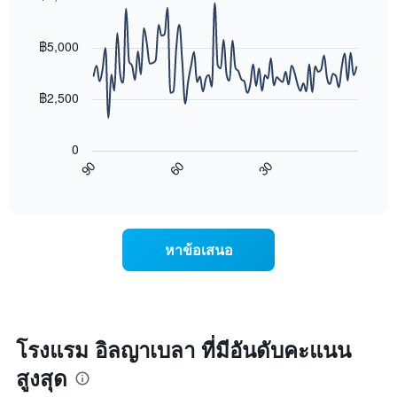
โรงแรม
นี้
Line
Chart
ตาม
graphic.
chart
ที่
จำนวน
with
฿5,000
พบ
ดาว
90
ใน
แผนภูมิ
data
ช่วง
points.
มี
฿2,500
3
แกน
วัน
แผนภูมิ
Y
ที่
ต่อ
1
ผ่าน
0
ไป
แกน
มา
60
30
90
นี้
แสดง
End
โดย
of
แสดง
ราคา
interactive
รวบรวม
การ
เฉลี่ย
chart
ตาม
เปลี่ยนแปลง
ของ
ระดับ
ของ
ห้อง
หาข้อเสนอ
ดาว
ราคา
พัก
แผนภูมิ
ห้อง
คืน
มี
พัก
นี้
แกน
เมื่อ
ซึ่ง
X
ใกล้
พบใน
1
ถึง
3
โรงแรม อิลญาเบลา ที่มีอันดับคะแนน
แกน
วัน
วัน
แสดง
สูงสุด
ที่
ที่
หมวด
เข้า
ผ่าน