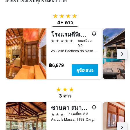
สำหรับโรงแรมทุกระดับอีกด้วย
4 ดาว
4+ ดาว
โรงแรมดีพีเอ็นวายบีชโฮเทลแอนด์สปาอิลาเบลา
5 ดาว
ยอดเยี่ยม
9.2
Av. José Pacheco do Nascimento, 7668, อิลญาเบลา, บราซิล
฿6,879
ดูข้อเสนอ
3 ดาว
3 ดาว
ซานตา สมาร์ท โรงแรม
3 ดาว
ยอดเยี่ยม 8.3
Av. Luís Massa, 1198, อิลญาเบลา, บราซิล