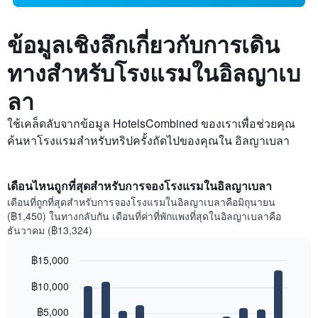
ข้อมูลเชิงลึกเกี่ยวกับการเดิน
ทางสำหรับโรงแรมในอิลญาเบ
ลา
ใช้เคล็ดลับจากข้อมูล HotelsCombined ของเราเพื่อช่วยคุณ
ค้นหาโรงแรมสำหรับทริปครั้งถัดไปของคุณใน อิลญาเบลา
เดือนไหนถูกที่สุดสำหรับการจองโรงแรมในอิลญาเบลา
เดือนที่ถูกที่สุดสำหรับการจองโรงแรมในอิลญาเบลาคือมิถุนายน
(฿1,450) ในทางกลับกัน เดือนที่ค่าที่พักแพงที่สุดในอิลญาเบลาคือ
ธันวาคม (฿13,324)
฿15,000
Bar
Chart
฿10,000
graphic.
chart
with
12
฿5,000