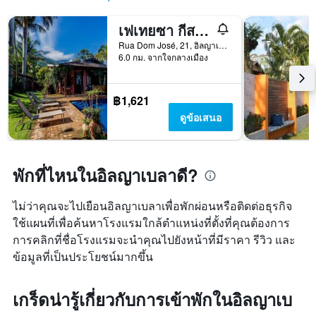
เฟเทยซา กีสท์เฮาส์
Rua Dom José, 21, อิลญาเบลา, บราซิล
6.0 กม. จากใจกลางเมือง
฿1,621
ดูข้อเสนอ
พักที่ไหนในอิลญาเบลาดี?
ไม่ว่าคุณจะไปเยือนอิลญาเบลาเพื่อพักผ่อนหรือติดต่อธุรกิจ
ใช้แผนที่เพื่อค้นหาโรงแรมใกล้ตำแหน่งที่ตั้งที่คุณต้องการ
การคลิกที่ชื่อโรงแรมจะนำคุณไปยังหน้าที่มีราคา รีวิว และ
ข้อมูลที่เป็นประโยชน์มากขึ้น
เกร็ดน่ารู้เกี่ยวกับการเข้าพักในอิลญาเบ