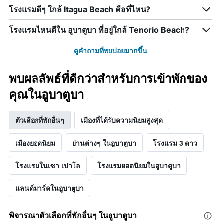
โรงแรมดีๆ ใกล้ Itagua Beach คือที่ไหน?
โรงแรมไหนดีใน อูบาตูบา ที่อยู่ใกล้ Tenorio Beach?
ดูคำถามที่พบบ่อยมากขึ้น
พบผลลัพธ์ที่ดีกว่าสำหรับการเข้าพักของ
คุณในอูบาตูบา
ตัวเลือกที่พักอื่นๆ
เมืองที่ได้รับความนิยมสูงสุด
เมืองยอดนิยม
ย่านต่างๆ ในอูบาตูบา
โรงแรม 3 ดาว
โรงแรมในเซา เปาโล
โรงแรมยอดนิยมในอูบาตูบา
แลนด์มาร์คในอูบาตูบา
พิจารณาตัวเลือกที่พักอื่นๆ ในอูบาตูบา