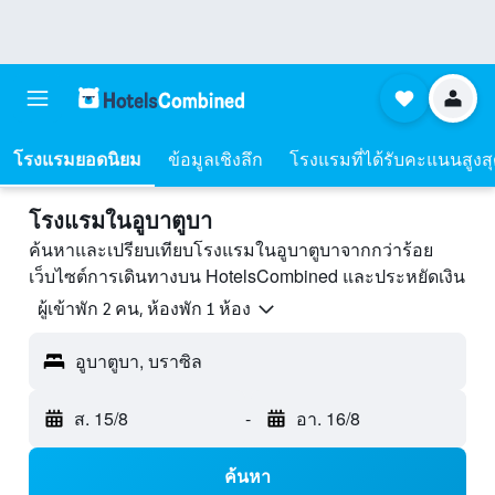
โรงแรมยอดนิยม
ข้อมูลเชิงลึก
โรงแรมที่ได้รับคะแนนสูงส
โรงแรมในอูบาตูบา
ค้นหาและเปรียบเทียบโรงแรมในอูบาตูบาจากกว่าร้อย
เว็บไซต์การเดินทางบน HotelsCombined และประหยัดเงิน
ผู้เข้าพัก 2 คน, ห้องพัก 1 ห้อง
อูบาตูบา, บราซิล
ส. 15/8
-
อา. 16/8
ค้นหา