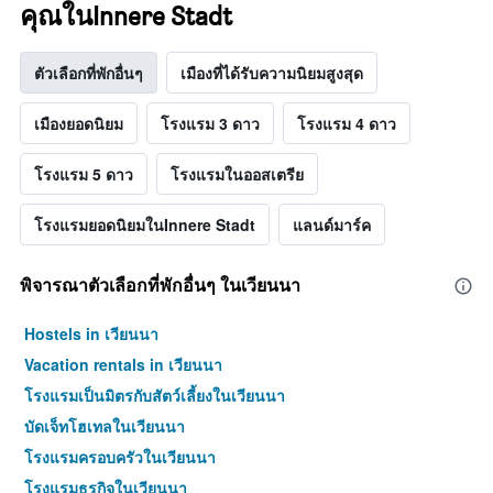
คุณในInnere Stadt
ตัวเลือกที่พักอื่นๆ
เมืองที่ได้รับความนิยมสูงสุด
เมืองยอดนิยม
โรงแรม 3 ดาว
โรงแรม 4 ดาว
โรงแรม 5 ดาว
โรงแรมในออสเตรีย
โรงแรมยอดนิยมในInnere Stadt
แลนด์มาร์ค
พิจารณาตัวเลือกที่พักอื่นๆ ในเวียนนา
Hostels in เวียนนา
Vacation rentals in เวียนนา
โรงแรมเป็นมิตรกับสัตว์เลี้ยงในเวียนนา
บัดเจ็ทโฮเทลในเวียนนา
โรงแรมครอบครัวในเวียนนา
โรงแรมธุรกิจในเวียนนา