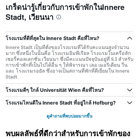
เกร็ดน่ารู้เกี่ยวกับการเข้าพักในInnere
Stadt, เวียนนา
โรงแรมที่ดีที่สุดใน Innere Stadt คือที่ไหน?
Innere Stadt เป็นที่ตั้งของโรงแรมที่ได้รับคะแนนสูงจำนวน
มาก ซึ่งหนึ่งในนั้นคือ โรงแรมอิมพีเรียล โรงแรมในเครือลัก
เชอรี่คอลเลกชั่น เวียนนา ซึ่งมีคะแนนปัจจุบันอยู่ที่ 9.3 สำหรับ
การเข้าพักที่เป็นไปได้อื่น ๆ ให้พิจารณา เลอ เมอริเดียน วีน
และ โรงแรมรอยัล ซึ่งอาจเป็นสถานที่พักที่ดีเยี่ยมใน Innere
Stadt
โรงแรมดีๆ ใกล้ Universität Wien คือที่ไหน?
โรงแรมไหนดีใน Innere Stadt ที่อยู่ใกล้ Hofburg?
ดูคำถามที่พบบ่อยมากขึ้น
พบผลลัพธ์ที่ดีกว่าสำหรับการเข้าพักของ