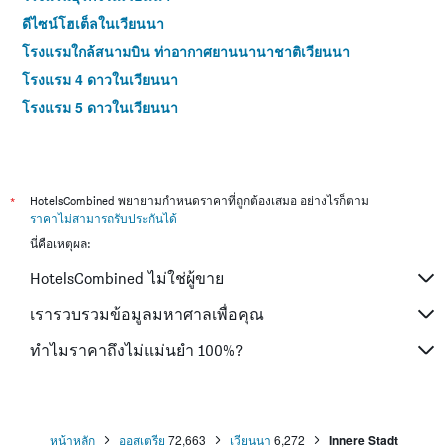
ดีไซน์โฮเต็ลในเวียนนา
โรงแรมใกล้สนามบิน ท่าอากาศยานนานาชาติเวียนนา
โรงแรม 4 ดาวในเวียนนา
โรงแรม 5 ดาวในเวียนนา
*
HotelsCombined พยายามกำหนดราคาที่ถูกต้องเสมอ อย่างไรก็ตาม
ราคาไม่สามารถรับประกันได้
นี่คือเหตุผล:
HotelsCombined ไม่ใช่ผู้ขาย
เรารวบรวมข้อมูลมหาศาลเพื่อคุณ
ทำไมราคาถึงไม่แม่นยำ 100%?
หน้าหลัก
ออสเตรีย
72,663
เวียนนา
6,272
Innere Stadt