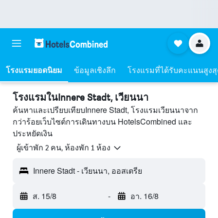
โรงแรมยอดนิยม
ข้อมูลเชิงลึก
โรงแรมที่ได้รับคะแนนสูงส
โรงแรมในInnere Stadt, เวียนนา
ค้นหาและเปรียบเทียบInnere Stadt, โรงแรมเวียนนาจาก
กว่าร้อยเว็บไซต์การเดินทางบน HotelsCombined และ
ประหยัดเงิน
ผู้เข้าพัก 2 คน, ห้องพัก 1 ห้อง
Innere Stadt - เวียนนา, ออสเตรีย
ส. 15/8
-
อา. 16/8