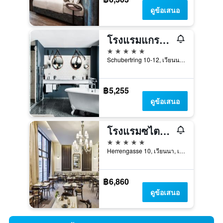
ดูข้อเสนอ
โรงแรมแกรนด์ เฟอร์ดินานด์ เวียนนา
5 ดาว
Schubertring 10-12, เวียนนา, เวียนนา, ออสเตรีย
฿5,255
ดูข้อเสนอ
โรงแรมซไตเกินแบร์เกอร์ แฮร์เรนโฮฟ
5 ดาว
Herrengasse 10, เวียนนา, เวียนนา, ออสเตรีย
฿6,860
ดูข้อเสนอ