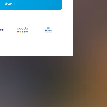
ค้นหา