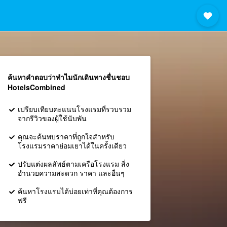
ค้นหาคำตอบว่าทำไมนักเดินทางชื่นชอบ
HotelsCombined
เปรียบเทียบคะแนนโรงแรมที่รวบรวม
จากรีวิวของผู้ใช้นับพัน
คุณจะค้นพบราคาที่ถูกใจสำหรับ
โรงแรมราคาย่อมเยาได้ในครั้งเดียว
ปรับแต่งผลลัพธ์ตามเครือโรงแรม สิ่ง
อำนวยความสะดวก ราคา และอื่นๆ
ค้นหาโรงแรมได้บ่อยเท่าที่คุณต้องการ
ฟรี