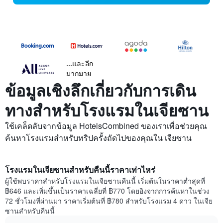
...และอีก
มากมาย
ข้อมูลเชิงลึกเกี่ยวกับการเดิน
ทางสำหรับโรงแรมในเจียซาน
ใช้เคล็ดลับจากข้อมูล HotelsCombined ของเราเพื่อช่วยคุณ
ค้นหาโรงแรมสำหรับทริปครั้งถัดไปของคุณใน เจียซาน
โรงแรมในเจียซานสำหรับคืนนี้ราคาเท่าไหร่
ผู้ใช้พบราคาสำหรับโรงแรมในเจียซานคืนนี้ เริ่มต้นในราคาต่ำสุดที่
฿646 และเพิ่มขึ้นเป็นราคาเฉลี่ยที่ ฿770 โดยอิงจากการค้นหาในช่วง
72 ชั่วโมงที่ผ่านมา ราคาเริ่มต้นที่ ฿780 สำหรับโรงแรม 4 ดาว ในเจีย
ซานสำหรับคืนนี้