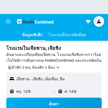
ข้อมูลเชิงลึก
โรงแรมที่ประหยัดที่สุด
โรงแรมในเจียซาน, เจียชิง
ค้นหาและเปรียบเทียบเจียซาน, โรงแรมเจียชิงจากกว่าร้อย
เว็บไซต์การเดินทางบน HotelsCombined และประหยัดเงิน
ผู้เข้าพัก 2 คน, ห้องพัก 1 ห้อง
เจียซาน - เจียชิง, เจ้อเจียง, จีน
พฤ. 13/8
-
ศ. 14/8
ค้นหา