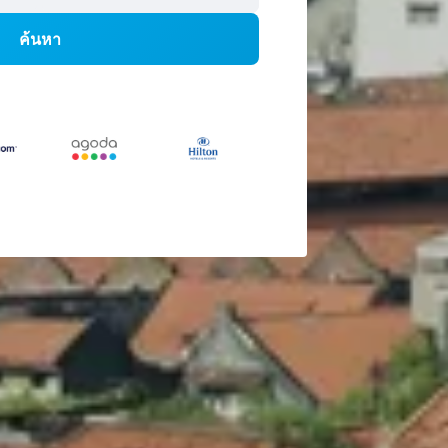
ค้นหา