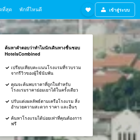
ที่สุด
พักที่ไหนดี
เข้าสู่ระบบ
ค้นหาคำตอบว่าทำไมนักเดินทางชื่นชอบ
HotelsCombined
เปรียบเทียบคะแนนโรงแรมที่รวบรวม
จากรีวิวของผู้ใช้นับพัน
คุณจะค้นพบราคาที่ถูกใจสำหรับ
โรงแรมราคาย่อมเยาได้ในครั้งเดียว
ปรับแต่งผลลัพธ์ตามเครือโรงแรม สิ่ง
อำนวยความสะดวก ราคา และอื่นๆ
ค้นหาโรงแรมได้บ่อยเท่าที่คุณต้องการ
ฟรี