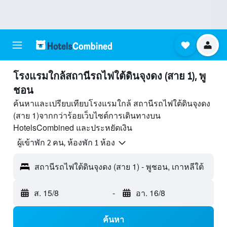
โรงแรมใกล้สถานีรถไฟใต้ดินจุงดง (สาย 1), พู
ชอน
ค้นหาและเปรียบเทียบโรงแรมใกล้ สถานีรถไฟใต้ดินจุงดง
(สาย 1)จากกว่าร้อยเว็บไซต์การเดินทางบน
HotelsCombined และประหยัดเงิน
ผู้เข้าพัก 2 คน, ห้องพัก 1 ห้อง
สถานีรถไฟใต้ดินจุงดง (สาย 1) - พูชอน, เกาหลีใต้
ส. 15/8
-
อา. 16/8
ค้นหา