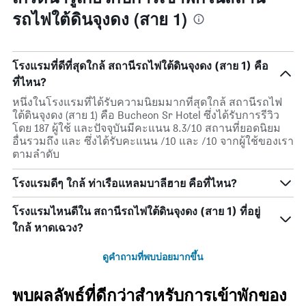
รถไฟใต้ดินจุงดง (สาย 1)
โรงแรมที่ดีที่สุดใกล้ สถานีรถไฟใต้ดินจุงดง (สาย 1) คือ
ที่ไหน?
หนึ่งในโรงแรมที่ได้รับความนิยมมากที่สุดใกล้ สถานีรถไฟ
ใต้ดินจุงดง (สาย 1) คือ Bucheon Sr Hotel ซึ่งได้รับการรีวิว
โดย 187 ผู้ใช้ และปัจจุบันมีคะแนน 8.3/10 สถานที่ยอดนิยม
อื่นรวมถึง และ ซึ่งได้รับคะแนน /10 และ /10 จากผู้ใช้ของเรา
ตามลำดับ
โรงแรมดีๆ ใกล้ ท่าเรือแหลมบาลีฮาย คือที่ไหน?
โรงแรมไหนดีใน สถานีรถไฟใต้ดินจุงดง (สาย 1) ที่อยู่
ใกล้ หาดเฉวง?
ดูคำถามที่พบบ่อยมากขึ้น
พบผลลัพธ์ที่ดีกว่าสำหรับการเข้าพักของ