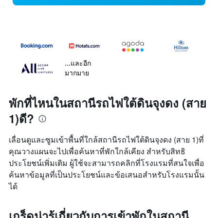
...และอีก
มากมาย
พักที่ไหนในสถานีรถไฟใต้ดินจุงดง (สาย
1)ดี?
เลื่อนดูและซูมเข้าพื้นที่ใกล้สถานีรถไฟใต้ดินจุงดง (สาย 1)ที่
คุณวางแผนจะไปเพื่อค้นหาที่พักใกล้เคียง สำหรับสิทธิ
ประโยชน์เพิ่มเติม ผู้ใช้จะสามารถคลิกที่โรงแรมที่สนใจเพื่อ
ค้นหาข้อมูลที่เป็นประโยชน์และข้อเสนอสำหรับโรงแรมนั้น
ได้
เกร็ดน่ารู้เกี่ยวกับการเข้าพักในสถานี