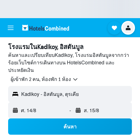
โรงแรมในKadikoy, อิสตันบูล
ค้นหาและเปรียบเทียบKadikoy, โรงแรมอิสตันบูลจากกว่า
ร้อยเว็บไซต์การเดินทางบน HotelsCombined และ
ประหยัดเงิน
ผู้เข้าพัก 2 คน, ห้องพัก 1 ห้อง
Kadikoy - อิสตันบูล, ตุรเคีย
ศ. 14/8
-
ส. 15/8
ค้นหา