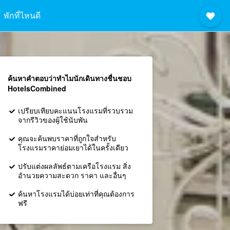
พักที่ไหนดี
ค้นหาคำตอบว่าทำไมนักเดินทางชื่นชอบ
HotelsCombined
เปรียบเทียบคะแนนโรงแรมที่รวบรวม
จากรีวิวของผู้ใช้นับพัน
คุณจะค้นพบราคาที่ถูกใจสำหรับ
โรงแรมราคาย่อมเยาได้ในครั้งเดียว
ปรับแต่งผลลัพธ์ตามเครือโรงแรม สิ่ง
อำนวยความสะดวก ราคา และอื่นๆ
ค้นหาโรงแรมได้บ่อยเท่าที่คุณต้องการ
ฟรี