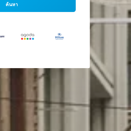
ค้นหา