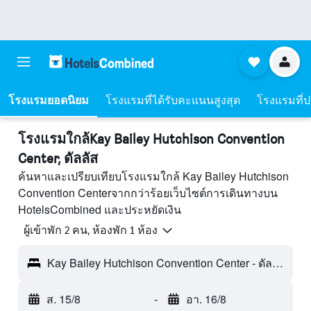
โรงแรมยอดนิยม
โรงแรมที่ได้รับคะแนนสูงสุด
โรงแรมที่ปร
โรงแรมใกล้Kay Bailey Hutchison Convention
Center, ดัลลัส
ค้นหาและเปรียบเทียบโรงแรมใกล้ Kay Bailey Hutchison
Convention Centerจากกว่าร้อยเว็บไซต์การเดินทางบน
HotelsCombined และประหยัดเงิน
ผู้เข้าพัก 2 คน, ห้องพัก 1 ห้อง
Kay Bailey Hutchison Convention Center - ดัลลัส, TX, สหรัฐอเมริกา
ส. 15/8
-
อา. 16/8