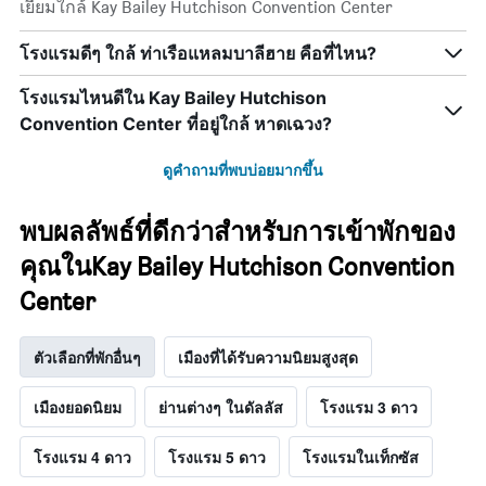
เยี่ยมใกล้ Kay Bailey Hutchison Convention Center
โรงแรมดีๆ ใกล้ ท่าเรือแหลมบาลีฮาย คือที่ไหน?
โรงแรมไหนดีใน Kay Bailey Hutchison
Convention Center ที่อยู่ใกล้ หาดเฉวง?
ดูคำถามที่พบบ่อยมากขึ้น
พบผลลัพธ์ที่ดีกว่าสำหรับการเข้าพักของ
คุณในKay Bailey Hutchison Convention
Center
ตัวเลือกที่พักอื่นๆ
เมืองที่ได้รับความนิยมสูงสุด
เมืองยอดนิยม
ย่านต่างๆ ในดัลลัส
โรงแรม 3 ดาว
โรงแรม 4 ดาว
โรงแรม 5 ดาว
โรงแรมในเท็กซัส