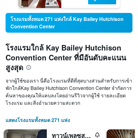
โรงแรมทั้งหมด 271 แห่งใกล้ Kay Bailey Hutchison
Convention Center
โรงแรมใกล้ Kay Bailey Hutchison
Convention Center ที่มีอันดับคะแนน
สูงสุด
จากผู้ใช้ของเรา นี่คือโรงแรมที่ดีที่สุดบางส่วนสำหรับการเข้า
พักใกล้Kay Bailey Hutchison Convention Center จำกัดการ
ค้นหาของคุณให้แคบลงโดยอ่านรีวิวจากผู้ใช้ รายละเอียด
โรงแรม และสิ่งอำนวยความสะดวก
แสดงโรงแรมทั้งหมด 271 แห่ง
ทาวน์เพลซสวีทส์ บายแมริออท ดัลลาส ดาวน์ทาวน์