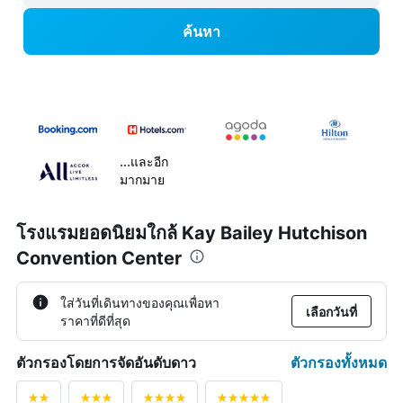
ค้นหา
...และอีก
มากมาย
โรงแรมยอดนิยมใกล้ Kay Bailey Hutchison
Convention Center
ใส่วันที่เดินทางของคุณเพื่อหา
เลือกวันที่
ราคาที่ดีที่สุด
ตัวกรองทั้งหมด
ตัวกรองโดยการจัดอันดับดาว