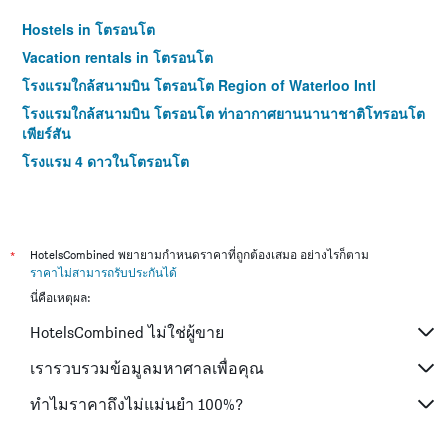
Hostels in โตรอนโต
Vacation rentals in โตรอนโต
โรงแรมใกล้สนามบิน โตรอนโต Region of Waterloo Intl
โรงแรมใกล้สนามบิน โตรอนโต ท่าอากาศยานนานาชาติโทรอนโต
เพียร์สัน
โรงแรม 4 ดาวในโตรอนโต
*
HotelsCombined พยายามกำหนดราคาที่ถูกต้องเสมอ อย่างไรก็ตาม
ราคาไม่สามารถรับประกันได้
นี่คือเหตุผล:
HotelsCombined ไม่ใช่ผู้ขาย
เรารวบรวมข้อมูลมหาศาลเพื่อคุณ
ทำไมราคาถึงไม่แม่นยำ 100%?