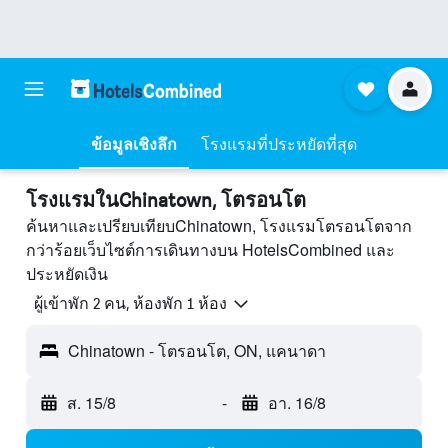
ข้อมูลเชิงลึก
โรงแรมที่ประหยัดที่สุด
โรงแรมในChinatown, โตรอนโต
ค้นหาและเปรียบเทียบChinatown, โรงแรมโตรอนโตจาก
กว่าร้อยเว็บไซต์การเดินทางบน HotelsCombined และ
ประหยัดเงิน
ผู้เข้าพัก 2 คน, ห้องพัก 1 ห้อง
Chinatown - โตรอนโต, ON, แคนาดา
ส. 15/8
-
อา. 16/8