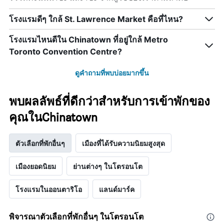
โรงแรมดีๆ ใกล้ St. Lawrence Market คือที่ไหน?
โรงแรมไหนดีใน Chinatown ที่อยู่ใกล้ Metro
Toronto Convention Centre?
ดูคำถามที่พบบ่อยมากขึ้น
พบผลลัพธ์ที่ดีกว่าสำหรับการเข้าพักของ
คุณในChinatown
ตัวเลือกที่พักอื่นๆ
เมืองที่ได้รับความนิยมสูงสุด
เมืองยอดนิยม
ย่านต่างๆ ในโตรอนโต
โรงแรมในออนตาริโอ
แลนด์มาร์ค
พิจารณาตัวเลือกที่พักอื่นๆ ในโตรอนโต