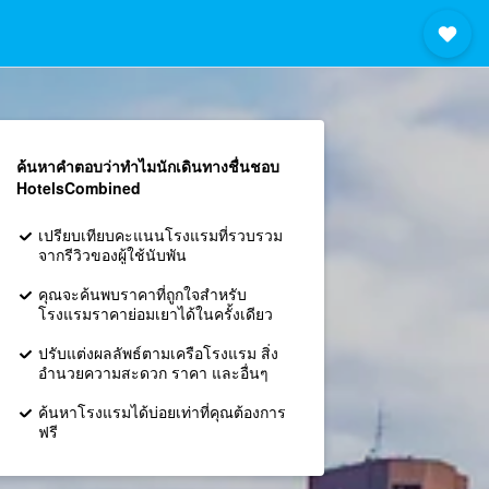
ค้นหาคำตอบว่าทำไมนักเดินทางชื่นชอบ
HotelsCombined
เปรียบเทียบคะแนนโรงแรมที่รวบรวม
จากรีวิวของผู้ใช้นับพัน
คุณจะค้นพบราคาที่ถูกใจสำหรับ
โรงแรมราคาย่อมเยาได้ในครั้งเดียว
ปรับแต่งผลลัพธ์ตามเครือโรงแรม สิ่ง
อำนวยความสะดวก ราคา และอื่นๆ
ค้นหาโรงแรมได้บ่อยเท่าที่คุณต้องการ
ฟรี