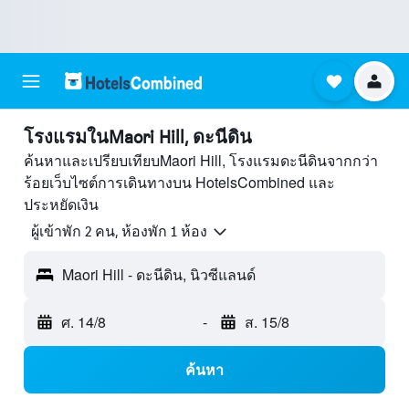
โรงแรมในMaori Hill, ดะนีดิน
ค้นหาและเปรียบเทียบMaori Hill, โรงแรมดะนีดินจากกว่า
ร้อยเว็บไซต์การเดินทางบน HotelsCombined และ
ประหยัดเงิน
ผู้เข้าพัก 2 คน, ห้องพัก 1 ห้อง
Maori Hill - ดะนีดิน, นิวซีแลนด์
ศ. 14/8
-
ส. 15/8
ค้นหา