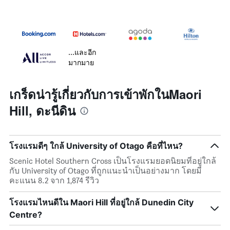
...และอีก
มากมาย
เกร็ดน่ารู้เกี่ยวกับการเข้าพักในMaori
Hill, ดะนีดิน
โรงแรมดีๆ ใกล้ University of Otago คือที่ไหน?
Scenic Hotel Southern Cross เป็นโรงแรมยอดนิยมที่อยู่ใกล้
กับ University of Otago ที่ถูกแนะนำเป็นอย่างมาก โดยมี
คะแนน 8.2 จาก 1,874 รีวิว
โรงแรมไหนดีใน Maori Hill ที่อยู่ใกล้ Dunedin City
Centre?