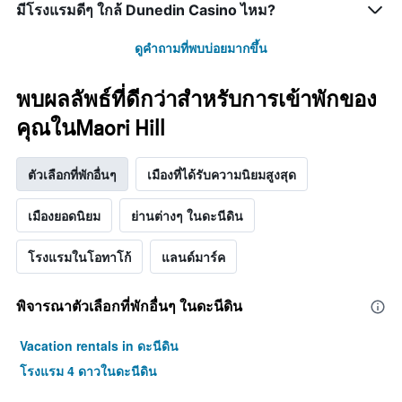
มีโรงแรมดีๆ ใกล้ Dunedin Casino ไหม?
ดูคำถามที่พบบ่อยมากขึ้น
พบผลลัพธ์ที่ดีกว่าสำหรับการเข้าพักของ
คุณในMaori Hill
ตัวเลือกที่พักอื่นๆ
เมืองที่ได้รับความนิยมสูงสุด
เมืองยอดนิยม
ย่านต่างๆ ในดะนีดิน
โรงแรมในโอทาโก้
แลนด์มาร์ค
พิจารณาตัวเลือกที่พักอื่นๆ ในดะนีดิน
Vacation rentals in ดะนีดิน
โรงแรม 4 ดาวในดะนีดิน