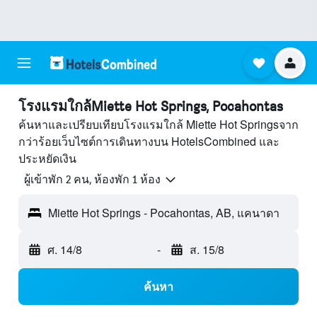
โรงแรมใกล้Miette Hot Springs, Pocahontas
ค้นหาและเปรียบเทียบโรงแรมใกล้ Miette Hot Springsจาก
กว่าร้อยเว็บไซต์การเดินทางบน HotelsCombined และ
ประหยัดเงิน
ผู้เข้าพัก 2 คน, ห้องพัก 1 ห้อง
Miette Hot Springs - Pocahontas, AB, แคนาดา
ศ. 14/8
-
ส. 15/8
ค้นหา