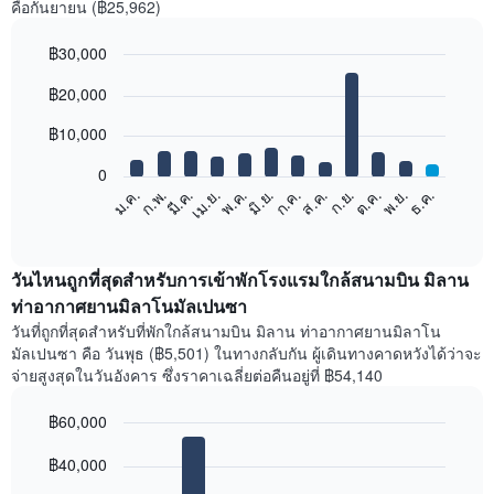
คือกันยายน (฿25,962)
คู่
ใน
฿30,000
ช่วง
3
Bar
Chart
฿20,000
วัน
graphic.
chart
with
ที่
12
฿10,000
ผ่าน
bars.
มา
0
ที่
แผนภูมิ
ก.พ.
พ.ค.
ส.ค.
พ.ย.
มี.ค.
มิ.ย.
ก.ย.
ธ.ค.
เม.ย.
ก.ค.
ต.ค.
ม.ค.
รวม
ต่อ
End
กัน
of
ไป
ตาม
interactive
นี้
chart
การ
แสดง
วันไหนถูกที่สุดสำหรับการเข้าพักโรงแรมใกล้สนามบิน มิลาน
จัด
ราคา
ท่าอากาศยานมิลาโนมัลเปนซา
อันดับ
เฉลี่ย
ดาว
วันที่ถูกที่สุดสำหรับที่พักใกล้สนามบิน มิลาน ท่าอากาศยานมิลาโน
ของ
แผนภูมิ
มัลเปนซา คือ วันพุธ (฿5,501) ในทางกลับกัน ผู้เดินทางคาดหวังได้ว่าจะ
ห้อง
มี
จ่ายสูงสุดในวันอังคาร ซึ่งราคาเฉลี่ยต่อคืนอยู่ที่ ฿54,140
พัก
แกน
ใน
X
฿60,000
แต่ละ
1
เดือน
Bar
Chart
แกน
graphic.
฿40,000
แผนภูมิ
chart
แสดง
with
มี
หมวด