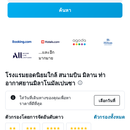
ค้นหา
...และอีก
มากมาย
โรงแรมยอดนิยมใกล้ สนามบิน มิลาน ท่า
อากาศยานมิลาโนมัลเปนซา
ใส่วันที่เดินทางของคุณเพื่อหา
เลือกวันที่
ราคาที่ดีที่สุด
ตัวกรองทั้งหมด
ตัวกรองโดยการจัดอันดับดาว