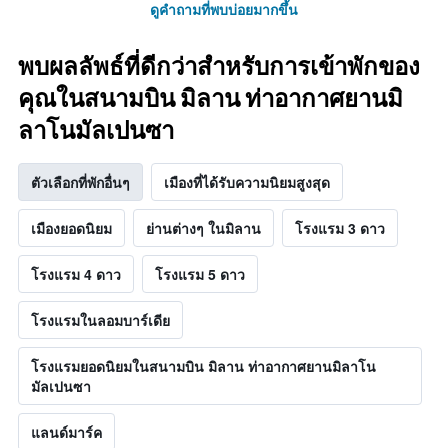
ดูคำถามที่พบบ่อยมากขึ้น
พบผลลัพธ์ที่ดีกว่าสำหรับการเข้าพักของ
คุณในสนามบิน มิลาน ท่าอากาศยานมิ
ลาโนมัลเปนซา
ตัวเลือกที่พักอื่นๆ
เมืองที่ได้รับความนิยมสูงสุด
เมืองยอดนิยม
ย่านต่างๆ ในมิลาน
โรงแรม 3 ดาว
โรงแรม 4 ดาว
โรงแรม 5 ดาว
โรงแรมในลอมบาร์เดีย
โรงแรมยอดนิยมในสนามบิน มิลาน ท่าอากาศยานมิลาโน
มัลเปนซา
แลนด์มาร์ค