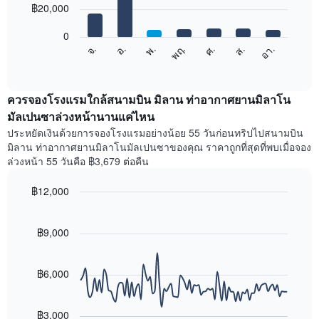
7
฿20,000
แกน
หมู่
bars.
X
โรงแรม
1
0
ตาม
แผนภูมิ
แกน
จ.
พฤ.
อา.
พ.
ส.
อ.
ศ.
จำนวน
ต่อ
End
แสดง
ดาว
of
ไป
เดือน
interactive
แผนภูมิ
นี้
chart
แผนภูมิ
มี
แสดง
ควรจองโรงแรมใกล้สนามบิน มิลาน ท่าอากาศยานมิลาโน
มี
แกน
ราคา
มัลเปนซาล่วงหน้านานแค่ไหน
แกน
Y
เฉลี่ย
Y
ประหยัดเงินด้วยการจองโรงแรมอย่างน้อย 55 วันก่อนทริปไปสนามบิน
1
ของ
1
มิลาน ท่าอากาศยานมิลาโนมัลเปนซาของคุณ ราคาถูกที่สุดที่พบเมื่อจอง
แกน
ห้อง
แกน
ล่วงหน้า 55 วันคือ ฿3,679 ต่อคืน
แสดง
พัก
แแส
ราคา
ใน
ดง
เฉลี่ย
฿12,000
แต่ละ
ราคา
ของ
วัน
Line
Chart
เฉลี่ย
ห้อง
graphic.
ของ
chart
ของ
พัก
with
฿9,000
สัปดาห์
ห้อง
90
คู่
แผนภูมิ
พัก
data
ใน
มี
points.
ช่วง
แกน
฿6,000
3
X
แผนภูมิ
วัน
1
ต่อ
ที่
แกน
฿3,000