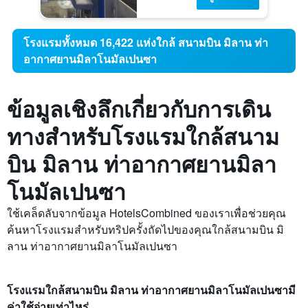
โรงแรมทั้งหมด 16,422 แห่งใกล้ สนามบิน มิลาน ท่า
อากาศยานมิลาโนมัลเปนซา
ข้อมูลเชิงลึกเกี่ยวกับการเดิน
ทางสำหรับโรงแรมใกล้สนาม
บิน มิลาน ท่าอากาศยานมิลา
โนมัลเปนซา
ใช้เคล็ดลับจากข้อมูล HotelsCombined ของเราเพื่อช่วยคุณ
ค้นหาโรงแรมสำหรับทริปครั้งถัดไปของคุณใกล้สนามบิน มิ
ลาน ท่าอากาศยานมิลาโนมัลเปนซา
โรงแรมใกล้สนามบิน มิลาน ท่าอากาศยานมิลาโนมัลเปนซามี
ค่าใช้จ่ายเท่าไหร่