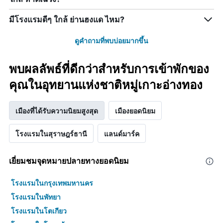
มีโรงแรมดีๆ ใกล้ ย่านฮงแด ไหม?
ดูคำถามที่พบบ่อยมากขึ้น
พบผลลัพธ์ที่ดีกว่าสำหรับการเข้าพักของ
คุณในอุทยานแห่งชาติหมู่เกาะอ่างทอง
เมืองที่ได้รับความนิยมสูงสุด
เมืองยอดนิยม
โรงแรมในสุราษฎร์ธานี
แลนด์มาร์ค
เยี่ยมชมจุดหมายปลายทางยอดนิยม
โรงแรมในกรุงเทพมหานคร
โรงแรมในพัทยา
โรงแรมในโตเกียว