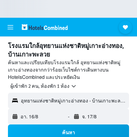
โรงแรมใกล้อุทยานแห่งชาติหมู่เกาะอ่างทอง,
บ้านเกาะพะลวย
ค้นหาและเปรียบเทียบโรงแรมใกล้ อุทยานแห่งชาติหมู่
เกาะอ่างทองจากกว่าร้อยเว็บไซต์การเดินทางบน
HotelsCombined และประหยัดเงิน
ผู้เข้าพัก 2 คน, ห้องพัก 1 ห้อง
อุทยานแห่งชาติหมู่เกาะอ่างทอง - บ้านเกาะพะลวย, ประเทศไทย
อา. 16/8
-
จ. 17/8
ค้นหา