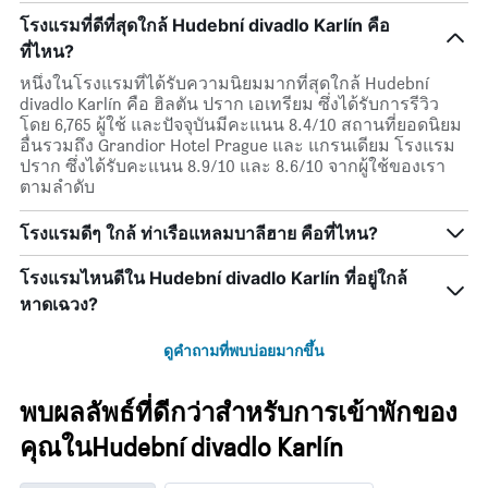
โรงแรมที่ดีที่สุดใกล้ Hudební divadlo Karlín คือ
ที่ไหน?
หนึ่งในโรงแรมที่ได้รับความนิยมมากที่สุดใกล้ Hudební
divadlo Karlín คือ ฮิลตัน ปราก เอเทรียม ซึ่งได้รับการรีวิว
โดย 6,765 ผู้ใช้ และปัจจุบันมีคะแนน 8.4/10 สถานที่ยอดนิยม
อื่นรวมถึง Grandior Hotel Prague และ แกรนเดียม โรงแรม
ปราก ซึ่งได้รับคะแนน 8.9/10 และ 8.6/10 จากผู้ใช้ของเรา
ตามลำดับ
โรงแรมดีๆ ใกล้ ท่าเรือแหลมบาลีฮาย คือที่ไหน?
โรงแรมไหนดีใน Hudební divadlo Karlín ที่อยู่ใกล้
หาดเฉวง?
ดูคำถามที่พบบ่อยมากขึ้น
พบผลลัพธ์ที่ดีกว่าสำหรับการเข้าพักของ
คุณในHudební divadlo Karlín