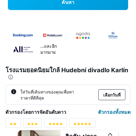
ค้นหา
...และอีก
มากมาย
โรงแรมยอดนิยมใกล้ Hudební divadlo Karlín
ใส่วันที่เดินทางของคุณเพื่อหา
เลือกวันที่
ราคาที่ดีที่สุด
ตัวกรองทั้งหมด
ตัวกรองโดยการจัดอันดับดาว