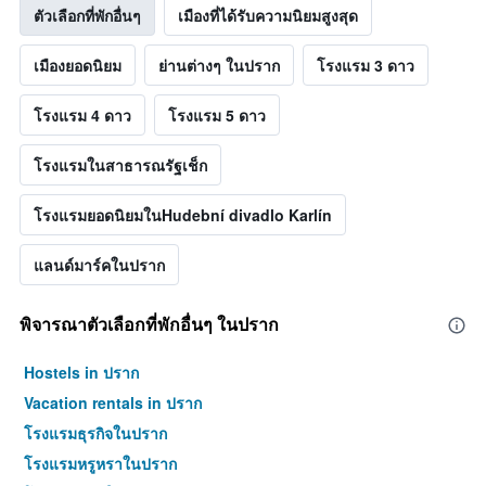
ตัวเลือกที่พักอื่นๆ
เมืองที่ได้รับความนิยมสูงสุด
เมืองยอดนิยม
ย่านต่างๆ ในปราก
โรงแรม 3 ดาว
โรงแรม 4 ดาว
โรงแรม 5 ดาว
โรงแรมในสาธารณรัฐเช็ก
โรงแรมยอดนิยมในHudební divadlo Karlín
แลนด์มาร์คในปราก
พิจารณาตัวเลือกที่พักอื่นๆ ในปราก
Hostels in ปราก
Vacation rentals in ปราก
โรงแรมธุรกิจในปราก
โรงแรมหรูหราในปราก