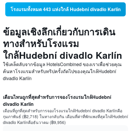
โรงแรมทั้งหมด 443 แห่งใกล้ Hudební divadlo Karlín
ข้อมูลเชิงลึกเกี่ยวกับการเดิน
ทางสำหรับโรงแรม
ใกล้Hudební divadlo Karlín
ใช้เคล็ดลับจากข้อมูล HotelsCombined ของเราเพื่อช่วยคุณ
ค้นหาโรงแรมสำหรับทริปครั้งถัดไปของคุณใกล้Hudební
divadlo Karlín
เดือนไหนถูกที่สุดสำหรับการจองโรงแรมใกล้Hudební
divadlo Karlín
เดือนที่ถูกที่สุดสำหรับการจองโรงแรมใกล้Hudební divadlo Karlínคือ
กุมภาพันธ์ (฿2,718) ในทางกลับกัน เดือนที่ค่าที่พักแพงที่สุดใกล้Hudební
divadlo Karlínคือธันวาคม (฿9,956)