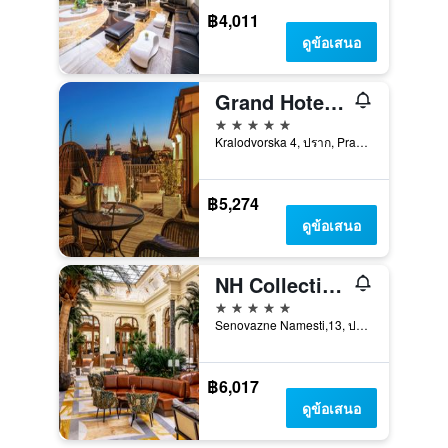
฿4,011
ดูข้อเสนอ
Grand Hotel Bohemia
5 ดาว
Kralodvorska 4, ปราก, Prague Region, สาธารณรัฐเช็ก
฿5,274
ดูข้อเสนอ
NH Collection Carlo IV
5 ดาว
Senovazne Namesti,13, ปราก, Prague Region, สาธารณรัฐเช็ก
฿6,017
ดูข้อเสนอ