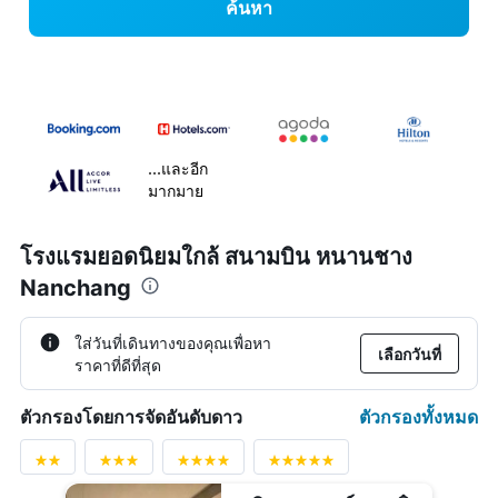
ค้นหา
...และอีก
มากมาย
โรงแรมยอดนิยมใกล้ สนามบิน หนานชาง
Nanchang
ใส่วันที่เดินทางของคุณเพื่อหา
เลือกวันที่
ราคาที่ดีที่สุด
ตัวกรองทั้งหมด
ตัวกรองโดยการจัดอันดับดาว