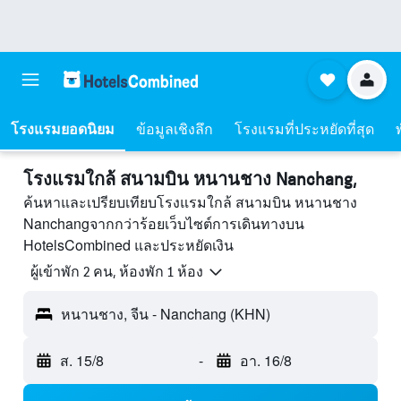
โรงแรมยอดนิยม
ข้อมูลเชิงลึก
โรงแรมที่ประหยัดที่สุด
โรงแรมใกล้ สนามบิน หนานชาง Nanchang,
ค้นหาและเปรียบเทียบโรงแรมใกล้ สนามบิน หนานชาง
Nanchangจากกว่าร้อยเว็บไซต์การเดินทางบน
HotelsCombined และประหยัดเงิน
ผู้เข้าพัก 2 คน, ห้องพัก 1 ห้อง
หนานชาง, จีน - Nanchang (KHN)
ส. 15/8
-
อา. 16/8