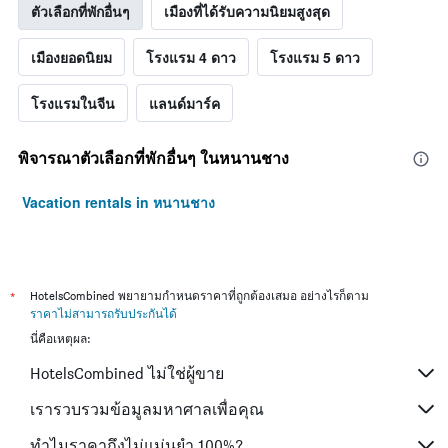
ตัวเลือกที่พักอื่นๆ
เมืองที่ได้รับความนิยมสูงสุด
เมืองยอดนิยม
โรงแรม 4 ดาว
โรงแรม 5 ดาว
โรงแรมในจีน
แลนด์มาร์ค
พิจารณาตัวเลือกที่พักอื่นๆ ในหนานชาง
Vacation rentals in หนานชาง
*
HotelsCombined พยายามกำหนดราคาที่ถูกต้องเสมอ อย่างไรก็ตาม
ราคาไม่สามารถรับประกันได้
นี่คือเหตุผล:
HotelsCombined ไม่ใช่ผู้ขาย
เรารวบรวมข้อมูลมหาศาลเพื่อคุณ
ทำไมราคาถึงไม่แม่นยำ 100%?