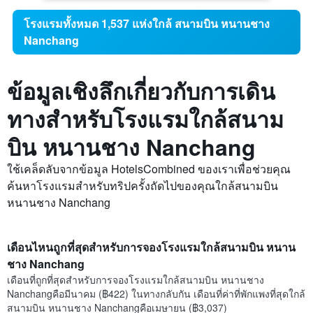
โรงแรมทั้งหมด 1,537 แห่งใกล้ สนามบิน หนานชาง
Nanchang
ข้อมูลเชิงลึกเกี่ยวกับการเดิน
ทางสำหรับโรงแรมใกล้สนาม
บิน หนานชาง Nanchang
ใช้เคล็ดลับจากข้อมูล HotelsCombined ของเราเพื่อช่วยคุณ
ค้นหาโรงแรมสำหรับทริปครั้งถัดไปของคุณใกล้สนามบิน
หนานชาง Nanchang
เดือนไหนถูกที่สุดสำหรับการจองโรงแรมใกล้สนามบิน หนาน
ชาง Nanchang
เดือนที่ถูกที่สุดสำหรับการจองโรงแรมใกล้สนามบิน หนานชาง
Nanchangคือมีนาคม (฿422) ในทางกลับกัน เดือนที่ค่าที่พักแพงที่สุดใกล้
สนามบิน หนานชาง Nanchangคือเมษายน (฿3,037)