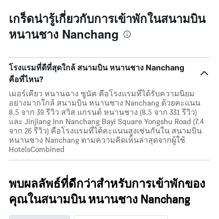
เกร็ดน่ารู้เกี่ยวกับการเข้าพักในสนามบิน
หนานชาง Nanchang
โรงแรมที่ดีที่สุดใกล้ สนามบิน หนานชาง Nanchang
คือที่ไหน?
เมอร์เคียว หนานฉาง ซูนัค คือโรงแรมที่ได้รับความนิยม
อย่างมากใกล้ สนามบิน หนานชาง Nanchang ด้วยคะแนน
8.5 จาก 39 รีวิว สวิส แกรนด์ หนานชาง (8.5 จาก 331 รีวิว)
และ Jinjiang Inn Nanchang Bayi Square Yongshu Road (7.4
จาก 26 รีวิว) คือโรงแรมที่ได้คะแนนสูงเช่นกันใน สนามบิน
หนานชาง Nanchang ตามความคิดเห็นล่าสุดจากผู้ใช้
HotelsCombined
พบผลลัพธ์ที่ดีกว่าสำหรับการเข้าพักของ
คุณในสนามบิน หนานชาง Nanchang