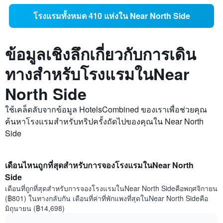
โรงแรมทั้งหมด 410 แห่งใน Near North Side
ข้อมูลเชิงลึกเกี่ยวกับการเดิน
ทางสำหรับโรงแรมในNear
North Side
ใช้เคล็ดลับจากข้อมูล HotelsCombined ของเราเพื่อช่วยคุณ
ค้นหาโรงแรมสำหรับทริปครั้งถัดไปของคุณใน Near North
Side
เดือนไหนถูกที่สุดสำหรับการจองโรงแรมในNear North
Side
เดือนที่ถูกที่สุดสำหรับการจองโรงแรมในNear North Sideคือพฤศจิกายน
(฿801) ในทางกลับกัน เดือนที่ค่าที่พักแพงที่สุดในNear North Sideคือ
มิถุนายน (฿14,698)