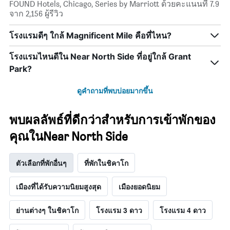
FOUND Hotels, Chicago, Series by Marriott ด้วยคะแนนที่ 7.9
จาก 2,156 ผู้รีวิว
โรงแรมดีๆ ใกล้ Magnificent Mile คือที่ไหน?
โรงแรมไหนดีใน Near North Side ที่อยู่ใกล้ Grant
Park?
ดูคำถามที่พบบ่อยมากขึ้น
พบผลลัพธ์ที่ดีกว่าสำหรับการเข้าพักของ
คุณในNear North Side
ตัวเลือกที่พักอื่นๆ
ที่พักในชิคาโก
เมืองที่ได้รับความนิยมสูงสุด
เมืองยอดนิยม
ย่านต่างๆ ในชิคาโก
โรงแรม 3 ดาว
โรงแรม 4 ดาว