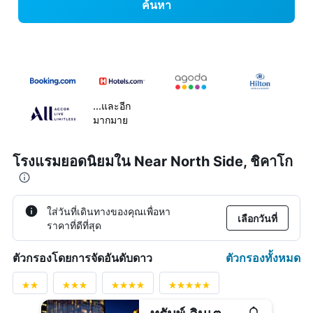
ค้นหา
...และอีก
มากมาย
โรงแรมยอดนิยมใน Near North Side, ชิคาโก
ใส่วันที่เดินทางของคุณเพื่อหา
เลือกวันที่
ราคาที่ดีที่สุด
ตัวกรองทั้งหมด
ตัวกรองโดยการจัดอันดับดาว