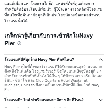
แผนที่เพื่อค้นหาโรงแรมใกล้ตำแหน่งที่ตั้งที่คุณต้องการ
สำหรับสิทธิประโยชน์เพิ่มเติม ผู้ใช้จะสามารถคลิกที่โรงแรม
ที่สนใจเพื่อค้นหาข้อมูลที่เป็นประโยชน์และข้อเสนอสำหรับ
โรงแรมนั้นได้
เกร็ดน่ารู้เกี่ยวกับการเข้าพักในNavy
Pier
โรงแรมที่ดีที่สุดใกล้ Navy Pier คือที่ไหน?
Navy Pier เป็นที่ตั้งของโรงแรมที่ได้รับคะแนนสูงจำนวนมาก
ซึ่งหนึ่งในนั้นคือ โรงแรมริเวอร์ ซึ่งมีคะแนนปัจจุบันอยู่ที่ 8.4
สำหรับการเข้าพักที่เป็นไปได้อื่น ๆ ให้พิจารณา วอริค อัลเลอ
ร์ตัน - ชิคาโก และ Club Quarters Hotel Wacker at
Michigan, Chicago ซึ่งอาจเป็นสถานที่พักที่ดีเยี่ยมใกล้ Navy
Pier
โรงแรมดีๆ ใกล้ ท่าเรือแหลมบาลีฮาย คือที่ไหน?