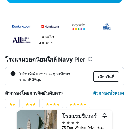
...และอีก
มากมาย
โรงแรมยอดนิยมใกล้ Navy Pier
ใส่วันที่เดินทางของคุณเพื่อหา
เลือกวันที่
ราคาที่ดีที่สุด
ตัวกรองทั้งหมด
ตัวกรองโดยการจัดอันดับดาว
โรงแรมริเวอร์
4 ดาว
75 East Wacker Drive, ชิคาโก, IL, สหรัฐอเมริกา