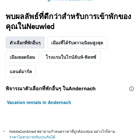
พบผลลัพธ์ที่ดีกว่าสำหรับการเข้าพักของ
คุณในNeuwied
ตัวเลือกที่พักอื่นๆ
เมืองที่ได้รับความนิยมสูงสุด
เมืองยอดนิยม
โรงแรมในไรน์ลันท์-ฟัลทซ์
แลนด์มาร์ค
พิจารณาตัวเลือกที่พักอื่นๆ ในAndernach
Vacation rentals in Andernach
*
HotelsCombined พยายามกำหนดราคาที่ถูกต้องเสมอ อย่างไรก็ตาม
ราคาไม่สามารถรับประกันได้