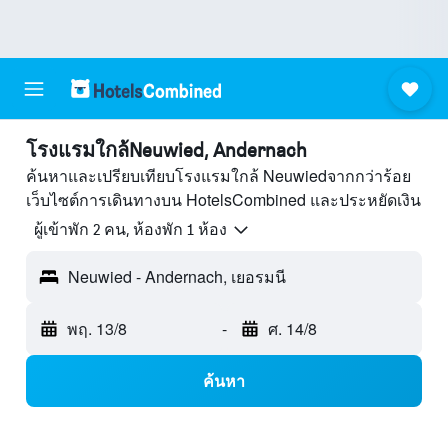
โรงแรมใกล้Neuwied, Andernach
ค้นหาและเปรียบเทียบโรงแรมใกล้ Neuwiedจากกว่าร้อย
เว็บไซต์การเดินทางบน HotelsCombined และประหยัดเงิน
ผู้เข้าพัก 2 คน, ห้องพัก 1 ห้อง
Neuwied - Andernach, เยอรมนี
พฤ. 13/8
-
ศ. 14/8
ค้นหา