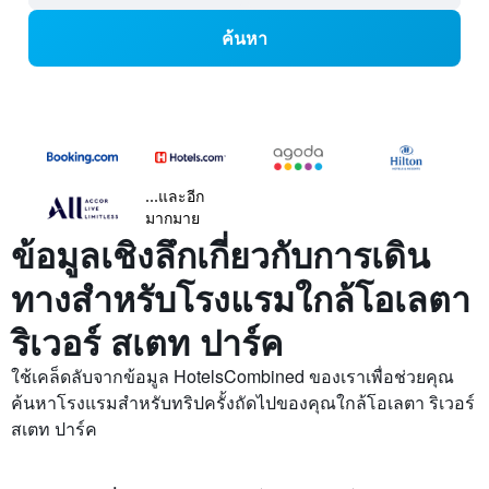
ค้นหา
...และอีก
มากมาย
ข้อมูลเชิงลึกเกี่ยวกับการเดิน
ทางสำหรับโรงแรมใกล้โอเลตา
ริเวอร์ สเตท ปาร์ค
ใช้เคล็ดลับจากข้อมูล HotelsCombined ของเราเพื่อช่วยคุณ
ค้นหาโรงแรมสำหรับทริปครั้งถัดไปของคุณใกล้โอเลตา ริเวอร์
สเตท ปาร์ค