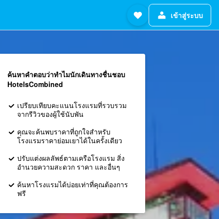
เข้าสู่ระบบ
ค้นหาคำตอบว่าทำไมนักเดินทางชื่นชอบ
HotelsCombined
เปรียบเทียบคะแนนโรงแรมที่รวบรวม
จากรีวิวของผู้ใช้นับพัน
คุณจะค้นพบราคาที่ถูกใจสำหรับ
โรงแรมราคาย่อมเยาได้ในครั้งเดียว
ปรับแต่งผลลัพธ์ตามเครือโรงแรม สิ่ง
อำนวยความสะดวก ราคา และอื่นๆ
ค้นหาโรงแรมได้บ่อยเท่าที่คุณต้องการ
ฟรี