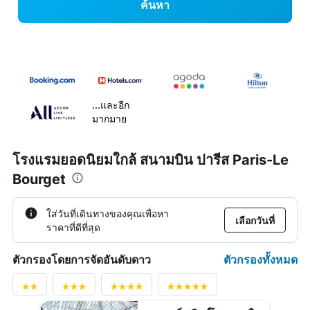
ค้นหา
...และอีก
มากมาย
โรงแรมยอดนิยมใกล้ สนามบิน ปารีส Paris-Le
Bourget
ใส่วันที่เดินทางของคุณเพื่อหา
เลือกวันที่
ราคาที่ดีที่สุด
ตัวกรองทั้งหมด
ตัวกรองโดยการจัดอันดับดาว