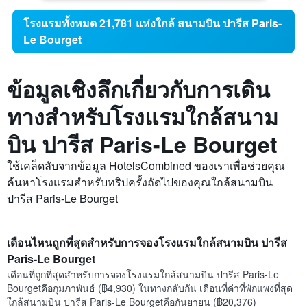
โรงแรมทั้งหมด 21,781 แห่งใกล้ สนามบิน ปารีส Paris-
Le Bourget
ข้อมูลเชิงลึกเกี่ยวกับการเดิน
ทางสำหรับโรงแรมใกล้สนาม
บิน ปารีส Paris-Le Bourget
ใช้เคล็ดลับจากข้อมูล HotelsCombined ของเราเพื่อช่วยคุณ
ค้นหาโรงแรมสำหรับทริปครั้งถัดไปของคุณใกล้สนามบิน
ปารีส Paris-Le Bourget
เดือนไหนถูกที่สุดสำหรับการจองโรงแรมใกล้สนามบิน ปารีส
Paris-Le Bourget
เดือนที่ถูกที่สุดสำหรับการจองโรงแรมใกล้สนามบิน ปารีส Paris-Le
Bourgetคือกุมภาพันธ์ (฿4,930) ในทางกลับกัน เดือนที่ค่าที่พักแพงที่สุด
ใกล้สนามบิน ปารีส Paris-Le Bourgetคือกันยายน (฿20,376)