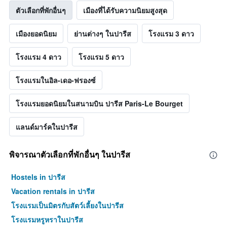
ตัวเลือกที่พักอื่นๆ
เมืองที่ได้รับความนิยมสูงสุด
เมืองยอดนิยม
ย่านต่างๆ ในปารีส
โรงแรม 3 ดาว
โรงแรม 4 ดาว
โรงแรม 5 ดาว
โรงแรมในอิล-เดอ-ฟรองซ์
โรงแรมยอดนิยมในสนามบิน ปารีส Paris-Le Bourget
แลนด์มาร์คในปารีส
พิจารณาตัวเลือกที่พักอื่นๆ ในปารีส
Hostels in ปารีส
Vacation rentals in ปารีส
โรงแรมเป็นมิตรกับสัตว์เลี้ยงในปารีส
โรงแรมหรูหราในปารีส