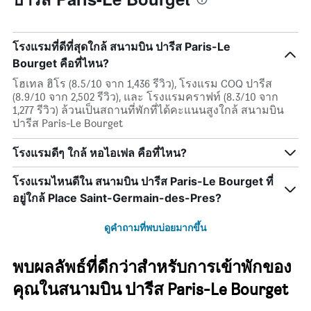
โรงแรมที่ดีที่สุดใกล้ สนามบิน ปารีส Paris-Le
Bourget คือที่ไหน?
โฮเทล ฮิโร (8.5/10 จาก 1,436 รีวิว), โรงแรม COQ ปารีส
(8.9/10 จาก 2,502 รีวิว), และ โรงแรมคราฟท์ (8.3/10 จาก
1,277 รีวิว) ล้วนเป็นสถานที่พักที่ได้คะแนนสูงใกล้ สนามบิน
ปารีส Paris-Le Bourget
โรงแรมดีๆ ใกล้ หอไอเฟล คือที่ไหน?
โรงแรมไหนดีใน สนามบิน ปารีส Paris-Le Bourget ที่
อยู่ใกล้ Place Saint-Germain-des-Pres?
ดูคำถามที่พบบ่อยมากขึ้น
พบผลลัพธ์ที่ดีกว่าสำหรับการเข้าพักของ
คุณในสนามบิน ปารีส Paris-Le Bourget