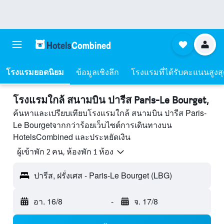
โรงแรมยอดนิยม
ข้อมูลเชิงลึก
โรงแรมที่ได้รับคะแนนสูงส
โรงแรมใกล้ สนามบิน ปารีส Paris-Le Bourget,
ค้นหาและเปรียบเทียบโรงแรมใกล้ สนามบิน ปารีส Paris-
Le Bourgetจากกว่าร้อยเว็บไซต์การเดินทางบน
HotelsCombined และประหยัดเงิน
ผู้เข้าพัก 2 คน, ห้องพัก 1 ห้อง
ปารีส, ฝรั่งเศส - Paris-Le Bourget (LBG)
อา. 16/8
-
จ. 17/8