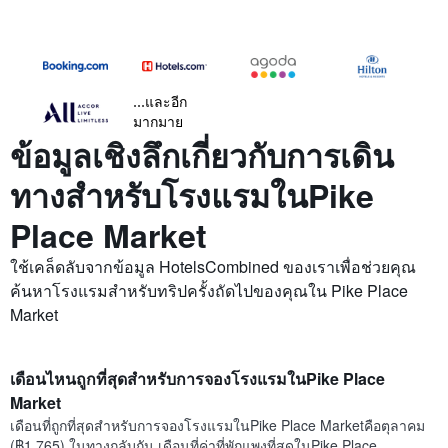
...และอีก
มากมาย
ข้อมูลเชิงลึกเกี่ยวกับการเดิน
ทางสำหรับโรงแรมในPike
Place Market
ใช้เคล็ดลับจากข้อมูล HotelsCombined ของเราเพื่อช่วยคุณ
ค้นหาโรงแรมสำหรับทริปครั้งถัดไปของคุณใน Pike Place
Market
เดือนไหนถูกที่สุดสำหรับการจองโรงแรมในPike Place
Market
เดือนที่ถูกที่สุดสำหรับการจองโรงแรมในPike Place Marketคือตุลาคม
(฿1,765) ในทางกลับกัน เดือนที่ค่าที่พักแพงที่สุดในPike Place