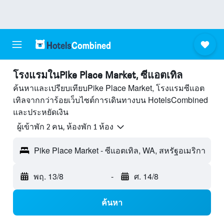
โรงแรมในPike Place Market, ซีแอตเทิล
ค้นหาและเปรียบเทียบPike Place Market, โรงแรมซีแอต
เทิลจากกว่าร้อยเว็บไซต์การเดินทางบน HotelsCombined
และประหยัดเงิน
ผู้เข้าพัก 2 คน, ห้องพัก 1 ห้อง
Pike Place Market - ซีแอตเทิล, WA, สหรัฐอเมริกา
พฤ. 13/8
-
ศ. 14/8
ค้นหา