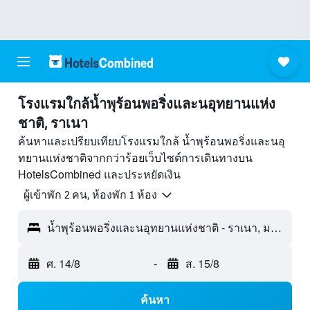
โรงแรมใกล้น้ำพุร้อนพอริ่งและนอุทยานแห่ง
ชาติ, ราเนา
ค้นหาและเปรียบเทียบโรงแรมใกล้ น้ำพุร้อนพอริ่งและนอุ
ทยานแห่งชาติจากกว่าร้อยเว็บไซต์การเดินทางบน
HotelsCombined และประหยัดเงิน
ผู้เข้าพัก 2 คน, ห้องพัก 1 ห้อง
น้ำพุร้อนพอริ่งและนอุทยานแห่งชาติ - ราเนา, มาเลเซีย
ศ. 14/8
-
ส. 15/8
ค้นหา