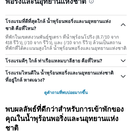
พอริ่งและนอุทยานแห่งชาติ
โรงแรมที่ดีที่สุดใกล้ น้ำพุร้อนพอริ่งและนอุทยานแห่ง
ชาติ คือที่ไหน?
ที่พักในเขตสงวนพันธุ์ซูเตรา ที่น้ำพุร้อนโปริง (8.7/10 จาก
418 รีวิว), (/10 จาก รีวิว), และ (/10 จาก รีวิว) ล้วนเป็นสถาน
ที่พักที่ได้คะแนนสูงใกล้ น้ำพุร้อนพอริ่งและนอุทยานแห่งชาติ
โรงแรมดีๆ ใกล้ ท่าเรือแหลมบาลีฮาย คือที่ไหน?
โรงแรมไหนดีใน น้ำพุร้อนพอริ่งและนอุทยานแห่งชาติ
ที่อยู่ใกล้ หาดเฉวง?
ดูคำถามที่พบบ่อยมากขึ้น
พบผลลัพธ์ที่ดีกว่าสำหรับการเข้าพักของ
คุณในน้ำพุร้อนพอริ่งและนอุทยานแห่ง
ชาติ