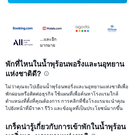
...และอีก
มากมาย
พักที่ไหนในน้ำพุร้อนพอริ่งและนอุทยาน
แห่งชาติดี?
ไม่ว่าคุณจะไปเยือนน้ำพุร้อนพอริ่งและนอุทยานแห่งชาติเพื่อ
พักผ่อนหรือติดต่อธุรกิจ ใช้แผนที่เพื่อค้นหาโรงแรมใกล้
ตำแหน่งที่ตั้งที่คุณต้องการ การคลิกที่ชื่อโรงแรมจะนำคุณ
ไปยังหน้าที่มีราคา รีวิว และข้อมูลที่เป็นประโยชน์มากขึ้น
เกร็ดน่ารู้เกี่ยวกับการเข้าพักในน้ำพุร้อน