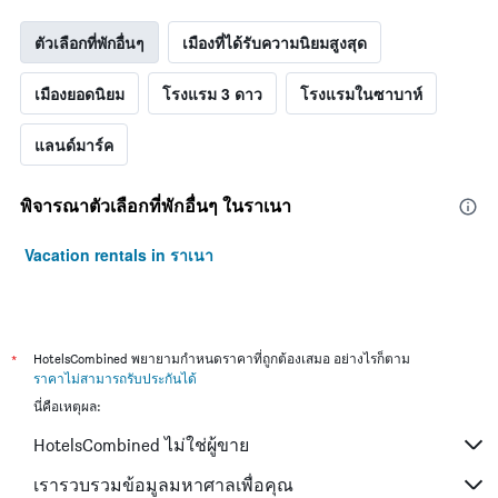
ตัวเลือกที่พักอื่นๆ
เมืองที่ได้รับความนิยมสูงสุด
เมืองยอดนิยม
โรงแรม 3 ดาว
โรงแรมในซาบาห์
แลนด์มาร์ค
พิจารณาตัวเลือกที่พักอื่นๆ ในราเนา
Vacation rentals in ราเนา
*
HotelsCombined พยายามกำหนดราคาที่ถูกต้องเสมอ อย่างไรก็ตาม
ราคาไม่สามารถรับประกันได้
นี่คือเหตุผล:
HotelsCombined ไม่ใช่ผู้ขาย
เรารวบรวมข้อมูลมหาศาลเพื่อคุณ