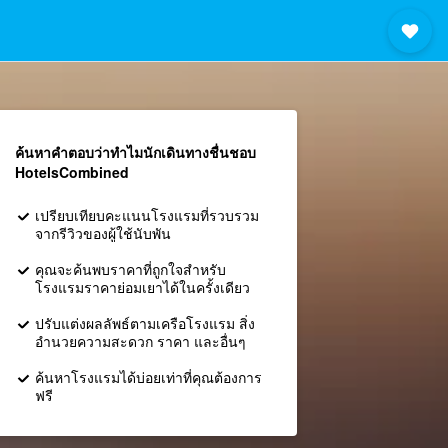
ค้นหาคำตอบว่าทำไมนักเดินทางชื่นชอบ
HotelsCombined
เปรียบเทียบคะแนนโรงแรมที่รวบรวม
จากรีวิวของผู้ใช้นับพัน
คุณจะค้นพบราคาที่ถูกใจสำหรับ
โรงแรมราคาย่อมเยาได้ในครั้งเดียว
ปรับแต่งผลลัพธ์ตามเครือโรงแรม สิ่ง
อำนวยความสะดวก ราคา และอื่นๆ
ค้นหาโรงแรมได้บ่อยเท่าที่คุณต้องการ
ฟรี