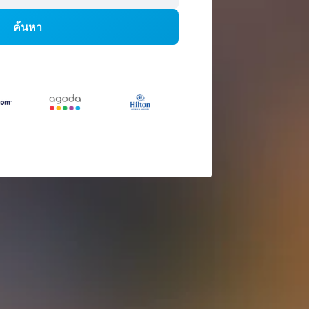
ค้นหา