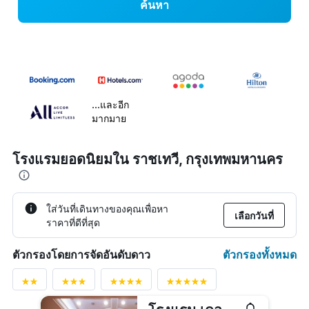
ค้นหา
...และอีก
มากมาย
โรงแรมยอดนิยมใน ราชเทวี, กรุงเทพมหานคร
ใส่วันที่เดินทางของคุณเพื่อหา
เลือกวันที่
ราคาที่ดีที่สุด
ตัวกรองทั้งหมด
ตัวกรองโดยการจัดอันดับดาว