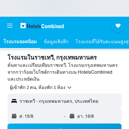
โรงแรมยอดนิยม
ข้อมูลเชิงลึก
โรงแรมที่ได้รับคะแนนสูงส
โรงแรมในราชเทวี, กรุงเทพมหานคร
ค้นหาและเปรียบเทียบราชเทวี, โรงแรมกรุงเทพมหานคร
จากกว่าร้อยเว็บไซต์การเดินทางบน HotelsCombined
และประหยัดเงิน
ผู้เข้าพัก 2 คน, ห้องพัก 1 ห้อง
ราชเทวี - กรุงเทพมหานคร, ประเทศไทย
ส. 15/8
-
อา. 16/8