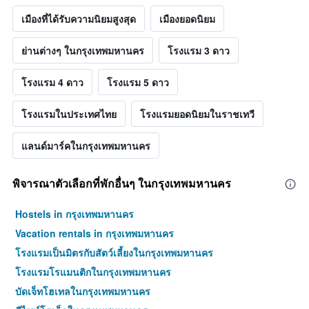
เมืองที่ได้รับความนิยมสูงสุด
เมืองยอดนิยม
ย่านต่างๆ ในกรุงเทพมหานคร
โรงแรม 3 ดาว
โรงแรม 4 ดาว
โรงแรม 5 ดาว
โรงแรมในประเทศไทย
โรงแรมยอดนิยมในราชเทวี
แลนด์มาร์คในกรุงเทพมหานคร
พิจารณาตัวเลือกที่พักอื่นๆ ในกรุงเทพมหานคร
Hostels in กรุงเทพมหานคร
Vacation rentals in กรุงเทพมหานคร
โรงแรมเป็นมิตรกับสัตว์เลี้ยงในกรุงเทพมหานคร
โรงแรมโรแมนติกในกรุงเทพมหานคร
บัดเจ็ทโฮเทลในกรุงเทพมหานคร