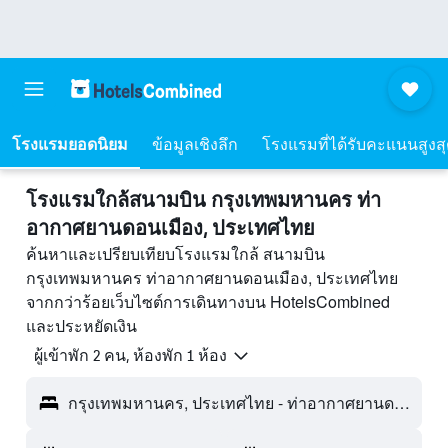
โรงแรมยอดนิยม
ข้อมูลเชิงลึก
โรงแรมที่ได้รับคะแนนสูงส
โรงแรมใกล้สนามบิน กรุงเทพมหานคร ท่า
อากาศยานดอนเมือง, ประเทศไทย
ค้นหาและเปรียบเทียบโรงแรมใกล้ สนามบิน
กรุงเทพมหานคร ท่าอากาศยานดอนเมือง, ประเทศไทย
จากกว่าร้อยเว็บไซต์การเดินทางบน HotelsCombined
และประหยัดเงิน
ผู้เข้าพัก 2 คน, ห้องพัก 1 ห้อง
กรุงเทพมหานคร, ประเทศไทย - ท่าอากาศยานดอนเมือง (DMK)