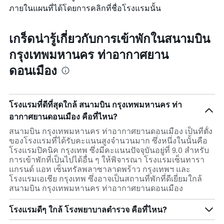
ภายในแผนที่ได้โดยการคลิกที่ชื่อโรงแรมนั้น
เกร็ดน่ารู้เกี่ยวกับการเข้าพักในสนามบิน
กรุงเทพมหานคร ท่าอากาศยาน
ดอนเมือง
โรงแรมที่ดีที่สุดใกล้ สนามบิน กรุงเทพมหานคร ท่า
อากาศยานดอนเมือง คือที่ไหน?
สนามบิน กรุงเทพมหานคร ท่าอากาศยานดอนเมือง เป็นที่ตั้ง
ของโรงแรมที่ได้รับคะแนนสูงจำนวนมาก ซึ่งหนึ่งในนั้นคือ
โรงแรมปิคนิค กรุงเทพ ซึ่งมีคะแนนปัจจุบันอยู่ที่ 9.0 สำหรับ
การเข้าพักที่เป็นไปได้อื่น ๆ ให้พิจารณา โรงแรมเซ็นทารา
แกรนด์ แอท เซ็นทรัลพลาซาลาดพร้าว กรุงเทพฯ และ
โรงแรมเอเชีย กรุงเทพ ซึ่งอาจเป็นสถานที่พักที่ดีเยี่ยมใกล้
สนามบิน กรุงเทพมหานคร ท่าอากาศยานดอนเมือง
โรงแรมดีๆ ใกล้ โรงพยาบาลตำรวจ คือที่ไหน?