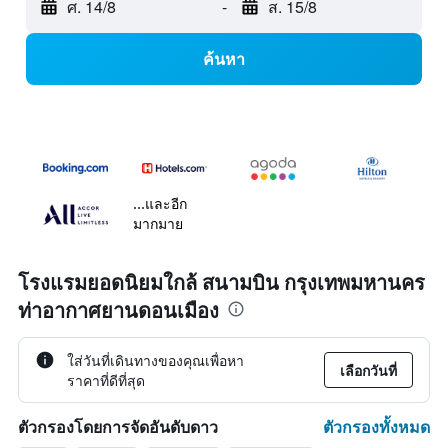
ศ. 14/8
-
ส. 15/8
ค้นหา
...และอีก
มากมาย
โรงแรมยอดนิยมใกล้ สนามบิน กรุงเทพมหานคร
ท่าอากาศยานดอนเมือง
ใส่วันที่เดินทางของคุณเพื่อหา
เลือกวันที่
ราคาที่ดีที่สุด
ตัวกรองทั้งหมด
ตัวกรองโดยการจัดอันดับดาว