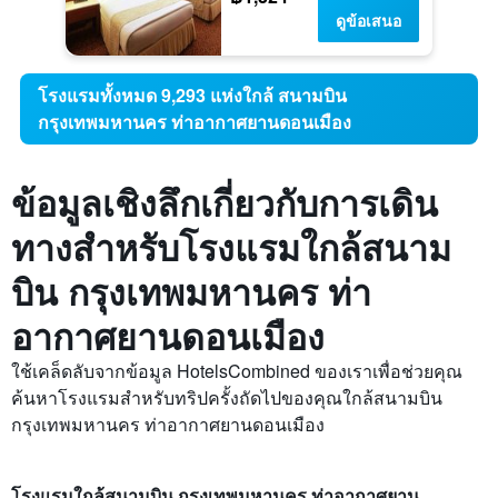
ดูข้อเสนอ
โรงแรมทั้งหมด 9,293 แห่งใกล้ สนามบิน
กรุงเทพมหานคร ท่าอากาศยานดอนเมือง
ข้อมูลเชิงลึกเกี่ยวกับการเดิน
ทางสำหรับโรงแรมใกล้สนาม
บิน กรุงเทพมหานคร ท่า
อากาศยานดอนเมือง
ใช้เคล็ดลับจากข้อมูล HotelsCombined ของเราเพื่อช่วยคุณ
ค้นหาโรงแรมสำหรับทริปครั้งถัดไปของคุณใกล้สนามบิน
กรุงเทพมหานคร ท่าอากาศยานดอนเมือง
โรงแรมใกล้สนามบิน กรุงเทพมหานคร ท่าอากาศยาน