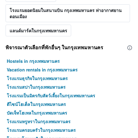
โรงแรมยอดนิยมในสนามบิน กรุงเทพมหานคร ท่าอากาศยาน
ดอนเมือง
แลนด์มาร์คในกรุงเทพมหานคร
พิจารณาตัวเลือกที่พักอื่นๆ ในกรุงเทพมหานคร
Hostels in กรุงเทพมหานคร
Vacation rentals in กรุงเทพมหานคร
โรงแรมธุรกิจในกรุงเทพมหานคร
โรงแรมสปาในกรุงเทพมหานคร
โรงแรมเป็นมิตรกับสัตว์เลี้ยงในกรุงเทพมหานคร
ดีไซน์โฮเต็ลในกรุงเทพมหานคร
บัดเจ็ทโฮเทลในกรุงเทพมหานคร
โรงแรมหรูหราในกรุงเทพมหานคร
โรงแรมครอบครัวในกรุงเทพมหานคร