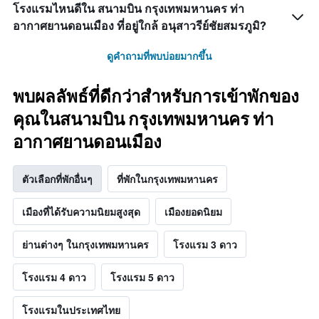
โรงแรมไหนดีใน สนามบิน กรุงเทพมหานคร ท่า
อากาศยานดอนเมือง ที่อยู่ใกล้ อนุสาวรีย์ชัยสมรภูมิ?
ดูคำถามที่พบบ่อยมากขึ้น
พบผลลัพธ์ที่ดีกว่าสำหรับการเข้าพักของ
คุณในสนามบิน กรุงเทพมหานคร ท่า
อากาศยานดอนเมือง
ตัวเลือกที่พักอื่นๆ
ที่พักในกรุงเทพมหานคร
เมืองที่ได้รับความนิยมสูงสุด
เมืองยอดนิยม
ย่านต่างๆ ในกรุงเทพมหานคร
โรงแรม 3 ดาว
โรงแรม 4 ดาว
โรงแรม 5 ดาว
โรงแรมในประเทศไทย