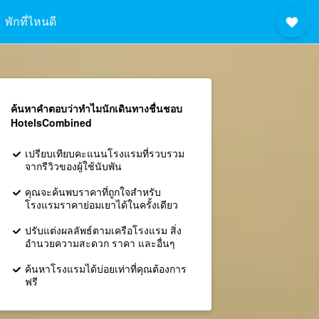
พักที่ไหนดี
ค้นหาคำตอบว่าทำไมนักเดินทางชื่นชอบ
HotelsCombined
เปรียบเทียบคะแนนโรงแรมที่รวบรวม
จากรีวิวของผู้ใช้นับพัน
คุณจะค้นพบราคาที่ถูกใจสำหรับ
โรงแรมราคาย่อมเยาได้ในครั้งเดียว
ปรับแต่งผลลัพธ์ตามเครือโรงแรม สิ่ง
อำนวยความสะดวก ราคา และอื่นๆ
ค้นหาโรงแรมได้บ่อยเท่าที่คุณต้องการ
ฟรี