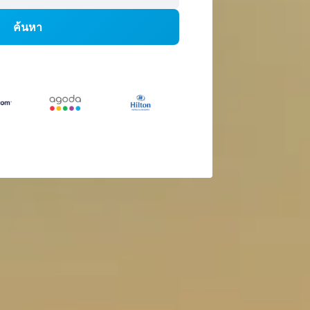
ค้นหา