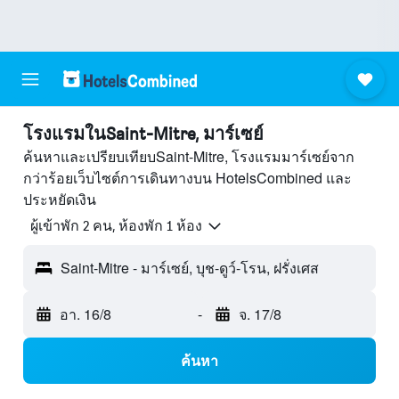
โรงแรมในSaint-Mitre, มาร์เซย์
ค้นหาและเปรียบเทียบSaint-Mitre, โรงแรมมาร์เซย์จาก
กว่าร้อยเว็บไซต์การเดินทางบน HotelsCombined และ
ประหยัดเงิน
ผู้เข้าพัก 2 คน, ห้องพัก 1 ห้อง
Saint-Mitre - มาร์เซย์, บุช-ดูว์-โรน, ฝรั่งเศส
อา. 16/8
-
จ. 17/8
ค้นหา