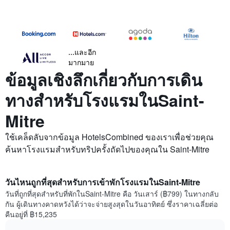
...และอีก
มากมาย
ข้อมูลเชิงลึกเกี่ยวกับการเดิน
ทางสำหรับโรงแรมในSaint-
Mitre
ใช้เคล็ดลับจากข้อมูล HotelsCombined ของเราเพื่อช่วยคุณ
ค้นหาโรงแรมสำหรับทริปครั้งถัดไปของคุณใน Saint-Mitre
วันไหนถูกที่สุดสำหรับการเข้าพักโรงแรมในSaint-Mitre
วันที่ถูกที่สุดสำหรับที่พักในSaint-Mitre คือ วันเสาร์ (฿799) ในทางกลับ
กัน ผู้เดินทางคาดหวังได้ว่าจะจ่ายสูงสุดในวันอาทิตย์ ซึ่งราคาเฉลี่ยต่อ
คืนอยู่ที่ ฿15,235