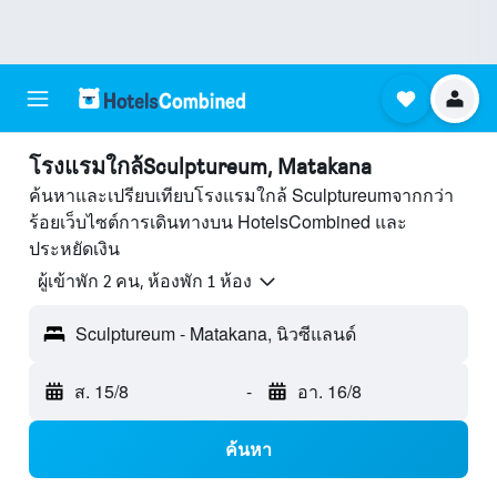
โรงแรมใกล้Sculptureum, Matakana
ค้นหาและเปรียบเทียบโรงแรมใกล้ Sculptureumจากกว่า
ร้อยเว็บไซต์การเดินทางบน HotelsCombined และ
ประหยัดเงิน
ผู้เข้าพัก 2 คน, ห้องพัก 1 ห้อง
Sculptureum - Matakana, นิวซีแลนด์
ส. 15/8
-
อา. 16/8
ค้นหา