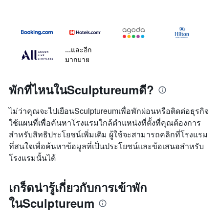
...และอีก
มากมาย
พักที่ไหนในSculptureumดี?
ไม่ว่าคุณจะไปเยือนSculptureumเพื่อพักผ่อนหรือติดต่อธุรกิจ
ใช้แผนที่เพื่อค้นหาโรงแรมใกล้ตำแหน่งที่ตั้งที่คุณต้องการ
สำหรับสิทธิประโยชน์เพิ่มเติม ผู้ใช้จะสามารถคลิกที่โรงแรม
ที่สนใจเพื่อค้นหาข้อมูลที่เป็นประโยชน์และข้อเสนอสำหรับ
โรงแรมนั้นได้
เกร็ดน่ารู้เกี่ยวกับการเข้าพัก
ในSculptureum