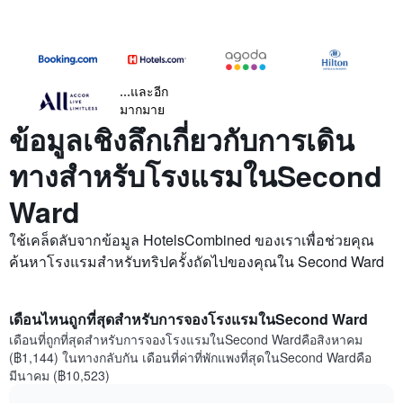
...และอีก
มากมาย
ข้อมูลเชิงลึกเกี่ยวกับการเดิน
ทางสำหรับโรงแรมในSecond
Ward
ใช้เคล็ดลับจากข้อมูล HotelsCombined ของเราเพื่อช่วยคุณ
ค้นหาโรงแรมสำหรับทริปครั้งถัดไปของคุณใน Second Ward
เดือนไหนถูกที่สุดสำหรับการจองโรงแรมในSecond Ward
เดือนที่ถูกที่สุดสำหรับการจองโรงแรมในSecond Wardคือสิงหาคม
(฿1,144) ในทางกลับกัน เดือนที่ค่าที่พักแพงที่สุดในSecond Wardคือ
มีนาคม (฿10,523)