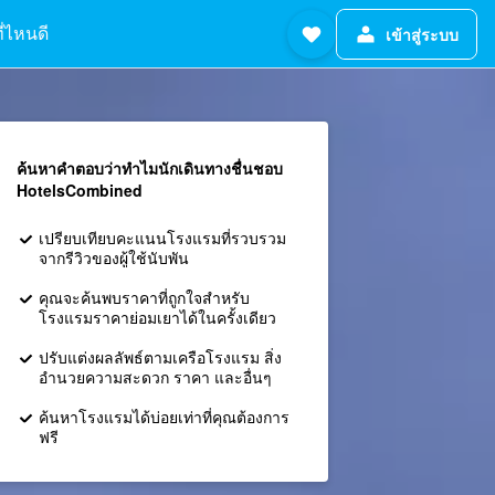
ี่ไหนดี
เข้าสู่ระบบ
ค้นหาคำตอบว่าทำไมนักเดินทางชื่นชอบ
HotelsCombined
เปรียบเทียบคะแนนโรงแรมที่รวบรวม
จากรีวิวของผู้ใช้นับพัน
คุณจะค้นพบราคาที่ถูกใจสำหรับ
โรงแรมราคาย่อมเยาได้ในครั้งเดียว
ปรับแต่งผลลัพธ์ตามเครือโรงแรม สิ่ง
อำนวยความสะดวก ราคา และอื่นๆ
ค้นหาโรงแรมได้บ่อยเท่าที่คุณต้องการ
ฟรี