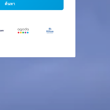
ค้นหา