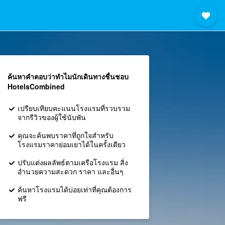
ค้นหาคำตอบว่าทำไมนักเดินทางชื่นชอบ
HotelsCombined
เปรียบเทียบคะแนนโรงแรมที่รวบรวม
จากรีวิวของผู้ใช้นับพัน
คุณจะค้นพบราคาที่ถูกใจสำหรับ
โรงแรมราคาย่อมเยาได้ในครั้งเดียว
ปรับแต่งผลลัพธ์ตามเครือโรงแรม สิ่ง
อำนวยความสะดวก ราคา และอื่นๆ
ค้นหาโรงแรมได้บ่อยเท่าที่คุณต้องการ
ฟรี