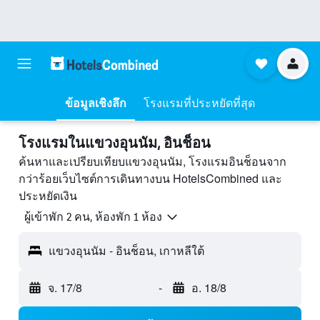
ข้อมูลเชิงลึก
โรงแรมที่ประหยัดที่สุด
โรงแรมในแขวงอุนนัม, อินช็อน
ค้นหาและเปรียบเทียบแขวงอุนนัม, โรงแรมอินช็อนจาก
กว่าร้อยเว็บไซต์การเดินทางบน HotelsCombined และ
ประหยัดเงิน
ผู้เข้าพัก 2 คน, ห้องพัก 1 ห้อง
แขวงอุนนัม - อินช็อน, เกาหลีใต้
จ. 17/8
-
อ. 18/8