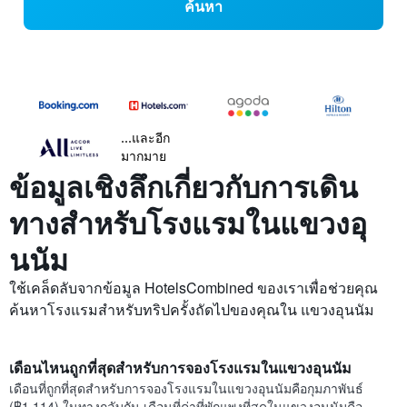
ค้นหา
...และอีก
มากมาย
ข้อมูลเชิงลึกเกี่ยวกับการเดิน
ทางสำหรับโรงแรมในแขวงอุ
นนัม
ใช้เคล็ดลับจากข้อมูล HotelsCombined ของเราเพื่อช่วยคุณ
ค้นหาโรงแรมสำหรับทริปครั้งถัดไปของคุณใน แขวงอุนนัม
เดือนไหนถูกที่สุดสำหรับการจองโรงแรมในแขวงอุนนัม
เดือนที่ถูกที่สุดสำหรับการจองโรงแรมในแขวงอุนนัมคือกุมภาพันธ์
(฿1,114) ในทางกลับกัน เดือนที่ค่าที่พักแพงที่สุดในแขวงอุนนัมคือ