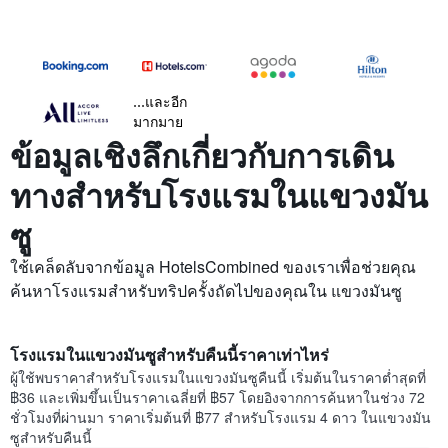
...และอีก
มากมาย
ข้อมูลเชิงลึกเกี่ยวกับการเดิน
ทางสำหรับโรงแรมในแขวงมัน
ซู
ใช้เคล็ดลับจากข้อมูล HotelsCombined ของเราเพื่อช่วยคุณ
ค้นหาโรงแรมสำหรับทริปครั้งถัดไปของคุณใน แขวงมันซู
โรงแรมในแขวงมันซูสำหรับคืนนี้ราคาเท่าไหร่
ผู้ใช้พบราคาสำหรับโรงแรมในแขวงมันซูคืนนี้ เริ่มต้นในราคาต่ำสุดที่
฿36 และเพิ่มขึ้นเป็นราคาเฉลี่ยที่ ฿57 โดยอิงจากการค้นหาในช่วง 72
ชั่วโมงที่ผ่านมา ราคาเริ่มต้นที่ ฿77 สำหรับโรงแรม 4 ดาว ในแขวงมัน
ซูสำหรับคืนนี้