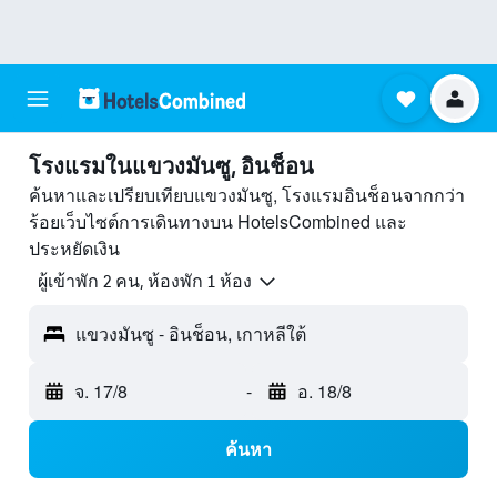
โรงแรมในแขวงมันซู, อินช็อน
ค้นหาและเปรียบเทียบแขวงมันซู, โรงแรมอินช็อนจากกว่า
ร้อยเว็บไซต์การเดินทางบน HotelsCombined และ
ประหยัดเงิน
ผู้เข้าพัก 2 คน, ห้องพัก 1 ห้อง
แขวงมันซู - อินช็อน, เกาหลีใต้
จ. 17/8
-
อ. 18/8
ค้นหา