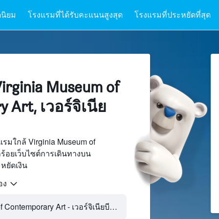
นิยม
โรงแรมที่ได้รับคะแนนสูงสุด
โรงแรมที่ประหยัดที่สุด
irginia Museum of
Art, เวอร์จิเนีย
รมใกล้ Virginia Museum of
ร้อยเว็บไซต์การเดินทางบน
ยัดเงิน
้อง