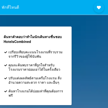
พักที่ไหนดี
ค้นหาคำตอบว่าทำไมนักเดินทางชื่นชอบ
HotelsCombined
เปรียบเทียบคะแนนโรงแรมที่รวบรวม
จากรีวิวของผู้ใช้นับพัน
คุณจะค้นพบราคาที่ถูกใจสำหรับ
โรงแรมราคาย่อมเยาได้ในครั้งเดียว
ปรับแต่งผลลัพธ์ตามเครือโรงแรม สิ่ง
อำนวยความสะดวก ราคา และอื่นๆ
ค้นหาโรงแรมได้บ่อยเท่าที่คุณต้องการ
ฟรี