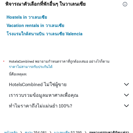
พิจารณาตัวเลือกที่พักอื่นๆ ในวาเลนเซีย
Hostels in วาเลนเซีย
Vacation rentals in วาเลนเซีย
โรงแรมใกล้สนามบิน วาเลนเซีย Valencia
*
HotelsCombined พยายามกำหนดราคาที่ถูกต้องเสมอ อย่างไรก็ตาม
ราคาไม่สามารถรับประกันได้
นี่คือเหตุผล:
HotelsCombined ไม่ใช่ผู้ขาย
เรารวบรวมข้อมูลมหาศาลเพื่อคุณ
ทำไมราคาถึงไม่แม่นยำ 100%?
หน้าหลัก
สเปน
354,081
บาเลนเซีย
52,295
อุทยานธรรมชาติอัลบูเฟรา