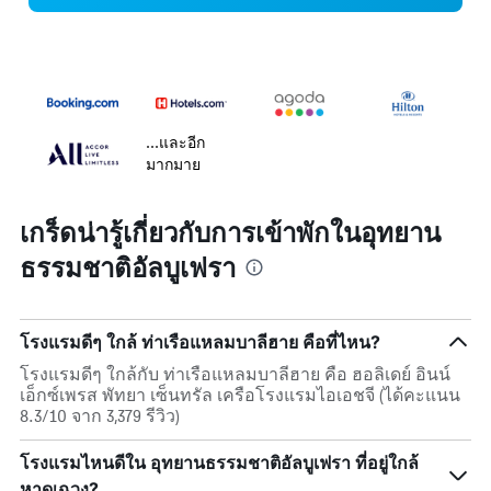
...และอีก
มากมาย
เกร็ดน่ารู้เกี่ยวกับการเข้าพักในอุทยาน
ธรรมชาติอัลบูเฟรา
โรงแรมดีๆ ใกล้ ท่าเรือแหลมบาลีฮาย คือที่ไหน?
โรงแรมดีๆ ใกล้กับ ท่าเรือแหลมบาลีฮาย คือ ฮอลิเดย์ อินน์
เอ็กซ์เพรส พัทยา เซ็นทรัล เครือโรงแรมไอเอชจี (ได้คะแนน
8.3/10 จาก 3,379 รีวิว)
โรงแรมไหนดีใน อุทยานธรรมชาติอัลบูเฟรา ที่อยู่ใกล้
หาดเฉวง?