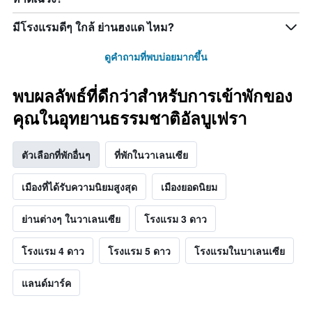
มีโรงแรมดีๆ ใกล้ ย่านฮงแด ไหม?
ดูคำถามที่พบบ่อยมากขึ้น
พบผลลัพธ์ที่ดีกว่าสำหรับการเข้าพักของ
คุณในอุทยานธรรมชาติอัลบูเฟรา
ตัวเลือกที่พักอื่นๆ
ที่พักในวาเลนเซีย
เมืองที่ได้รับความนิยมสูงสุด
เมืองยอดนิยม
ย่านต่างๆ ในวาเลนเซีย
โรงแรม 3 ดาว
โรงแรม 4 ดาว
โรงแรม 5 ดาว
โรงแรมในบาเลนเซีย
แลนด์มาร์ค